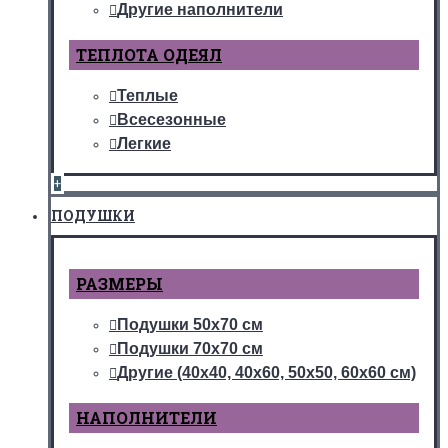
Другие наполнители
ТЕПЛОТА ОДЕЯЛ
Теплые
Всесезонные
Легкие
+
ПОДУШКИ
РАЗМЕРЫ
Подушки 50х70 см
Подушки 70х70 см
Другие (40х40, 40х60, 50х50, 60х60 см)
НАПОЛНИТЕЛИ