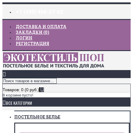
+7 (499) 404-27-02
ДОСТАВКА И ОПЛАТА
ЗАКЛАДКИ (
0
)
ЛОГИН
РЕГИСТРАЦИЯ
Товаров: 0 (0 руб.)
В корзине пусто!
ВСЕ КАТЕГОРИИ
ПОСТЕЛЬНОЕ БЕЛЬЕ