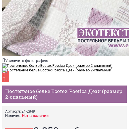
Увеличить фотографию
Постельное белье Ecotex Poetica Дези (размер
2-спальный)
Артикул:
21-2849
Наличие:
Нет в наличии