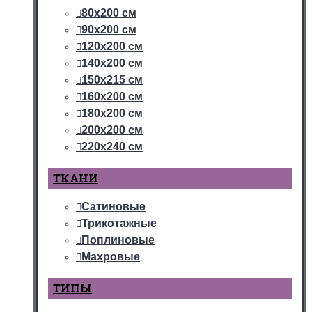
80х200 см
90х200 см
120х200 см
140х200 см
150х215 см
160х200 см
180х200 см
200х200 см
220х240 см
ТКАНИ
Сатиновые
Трикотажные
Поплиновые
Махровые
ТИПЫ