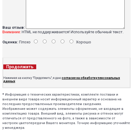
Ваш отзыв:
Внимание:
HTML не поддерживается! Используйте обычный текст.
Оценка:
Плохо
Хорошо
Продолжить
Нажимая на кнопку "Продолжить", я даю
согласие на обработку персональных
данных
*
Информация о технических характеристиках, комплекте поставки и
внешнем виде товара носит информационный характер и основана на
последних предоставленных производителем сведениях.
Изображение может содержать элементы оформления, не входящие в
комплектацию товара. Внешний вид, элементы рисунка и оттенок могут
отличаться от представленного на фото, а также в зависимости от
настроек цветопередачи Вашего монитора. Точную информацию уточняйте
у менеджера.