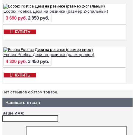
Ecotex Poetica Дези на резинке (размер 2-спальный)
3 690 руб.
2 950 руб.
КУПИТЬ
Ecotex Poetica Дези на резинке (размер евро)
4 320 руб.
3 450 руб.
КУПИТЬ
Нет отзывов об этом товаре.
Написать отзыв
Ваше Имя: