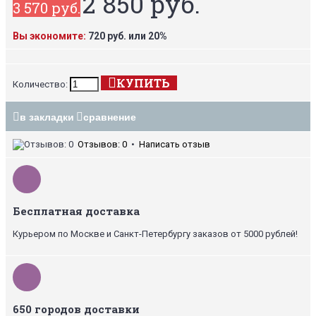
2 850 руб.
3 570 руб.
Вы экономите:
720 руб. или 20%
КУПИТЬ
Количество:
в закладки
сравнение
Отзывов: 0
•
Написать отзыв
Бесплатная доставка
Курьером по Москве и Санкт-Петербургу заказов от 5000 рублей!
650 городов доставки