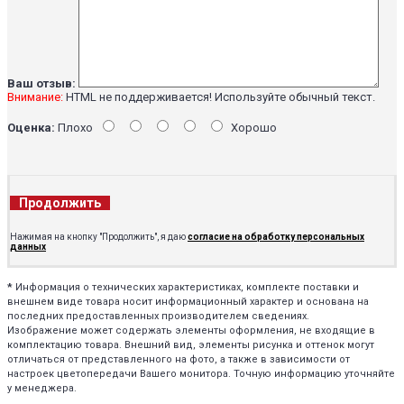
Ваш отзыв:
Внимание:
HTML не поддерживается! Используйте обычный текст.
Оценка:
Плохо
Хорошо
Продолжить
Нажимая на кнопку "Продолжить", я даю
согласие на обработку персональных
данных
*
Информация о технических характеристиках, комплекте поставки и
внешнем виде товара носит информационный характер и основана на
последних предоставленных производителем сведениях.
Изображение может содержать элементы оформления, не входящие в
комплектацию товара. Внешний вид, элементы рисунка и оттенок могут
отличаться от представленного на фото, а также в зависимости от
настроек цветопередачи Вашего монитора. Точную информацию уточняйте
у менеджера.