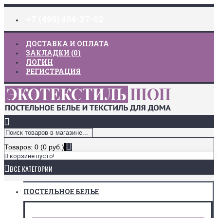
+7 (499) 404-27-02
ДОСТАВКА И ОПЛАТА
ЗАКЛАДКИ (
0
)
ЛОГИН
РЕГИСТРАЦИЯ
Товаров: 0 (0 руб.)
В корзине пусто!
ВСЕ КАТЕГОРИИ
ПОСТЕЛЬНОЕ БЕЛЬЕ