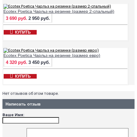
Ecotex Poetica Чарльз на резинке (размер 2-спальный)
3 690 руб.
2 950 руб.
КУПИТЬ
Ecotex Poetica Чарльз на резинке (размер евро)
4 320 руб.
3 450 руб.
КУПИТЬ
Нет отзывов об этом товаре.
Написать отзыв
Ваше Имя: