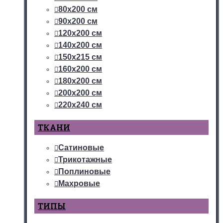
80х200 см
90х200 см
120х200 см
140х200 см
150х215 см
160х200 см
180х200 см
200х200 см
220х240 см
ТКАНИ
Сатиновые
Трикотажные
Поплиновые
Махровые
ТИПЫ