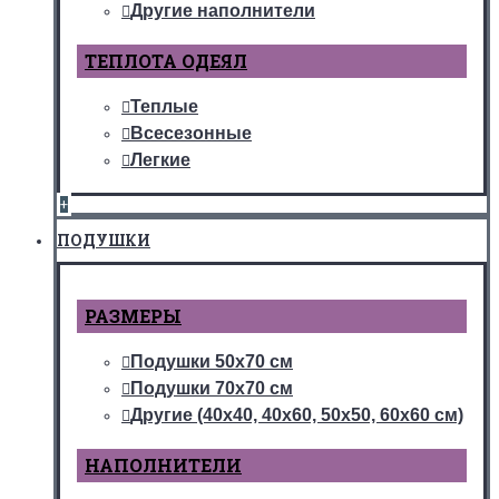
Другие наполнители
ТЕПЛОТА ОДЕЯЛ
Теплые
Всесезонные
Легкие
+
ПОДУШКИ
РАЗМЕРЫ
Подушки 50х70 см
Подушки 70х70 см
Другие (40х40, 40х60, 50х50, 60х60 см)
НАПОЛНИТЕЛИ