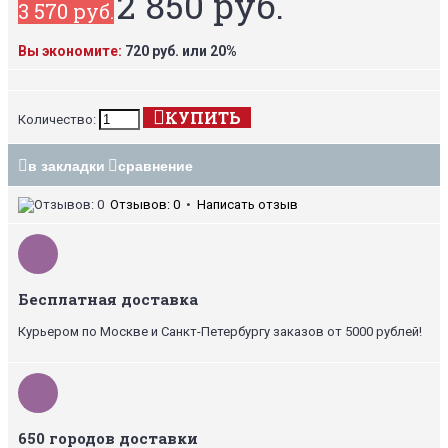
2 850 руб.
3 570 руб.
Вы экономите:
720 руб. или 20%
КУПИТЬ
Количество:
в закладки
сравнение
Отзывов: 0
•
Написать отзыв
Бесплатная доставка
Курьером по Москве и Санкт-Петербургу заказов от 5000 рублей!
650 городов доставки