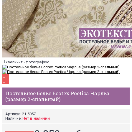
Увеличить фотографию
Постельное белье Ecotex Poetica Чарльз
(размер 2-спальный)
Артикул:
21-5057
Наличие:
Нет в наличии