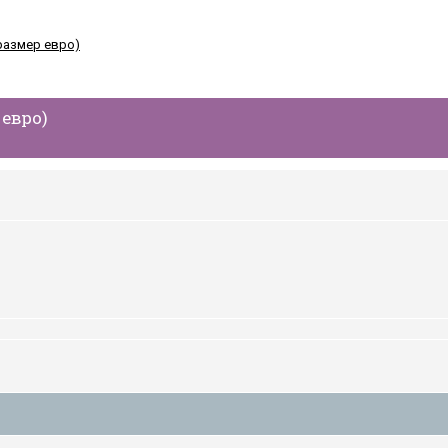
 евро)