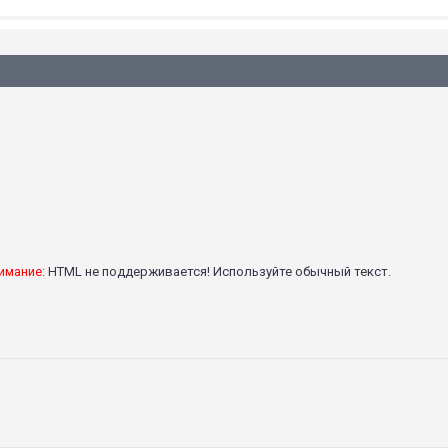
имание:
HTML не поддерживается! Используйте обычный текст.