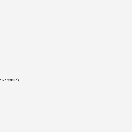
в корзине)