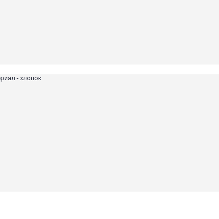
ериал - хлопок