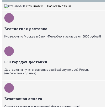
Отзывов: 0
•
Написать отзыв
Бесплатная доставка
Курьером по Москве и Санкт-Петербургу заказов от 5000 рублей!
650 городов доставки
Доставка на пункты самовывоза BoxBerry по всей России
(выберите в корзине)
Безопасная оплата
Оплата курьеру при получении! Никаких предоплат!