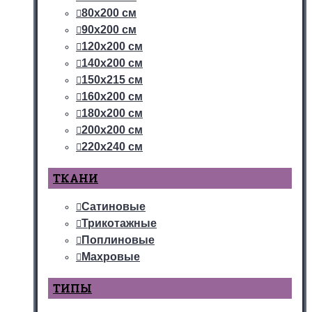
80х200 см
90х200 см
120х200 см
140х200 см
150х215 см
160х200 см
180х200 см
200х200 см
220х240 см
ТКАНИ
Сатиновые
Трикотажные
Поплиновые
Махровые
ТИПЫ