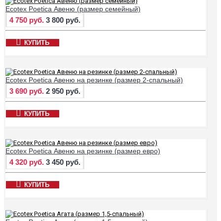
Ecotex Poetica Авеню (размер семейный)
4 750 руб.
3 800 руб.
КУПИТЬ
Ecotex Poetica Авеню на резинке (размер 2-спальный)
3 690 руб.
2 950 руб.
КУПИТЬ
Ecotex Poetica Авеню на резинке (размер евро)
4 320 руб.
3 450 руб.
КУПИТЬ