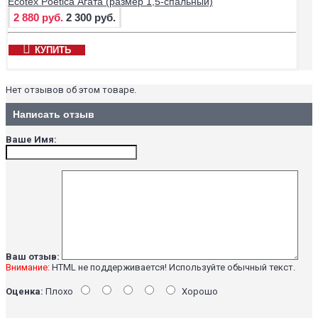
Ecotex Poetica Агата (размер 1,5-спальный)
2 880 руб.
2 300 руб.
КУПИТЬ
Нет отзывов об этом товаре.
Написать отзыв
Ваше Имя:
Ваш отзыв:
Внимание:
HTML не поддерживается! Используйте обычный текст.
Оценка:
Плохо
Хорошо