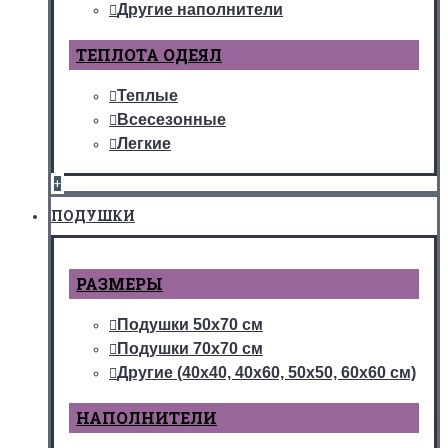
Другие наполнители
ТЕПЛОТА ОДЕЯЛ
Теплые
Всесезонные
Легкие
+
ПОДУШКИ
РАЗМЕРЫ
Подушки 50х70 см
Подушки 70х70 см
Другие (40х40, 40х60, 50х50, 60х60 см)
НАПОЛНИТЕЛИ