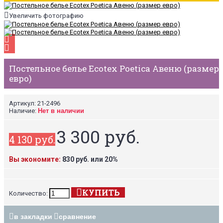
Увеличить фотографию
Постельное белье Ecotex Poetica Авеню (размер
евро)
Артикул:
21-2496
Наличие:
Нет в наличии
3 300 руб.
4 130 руб.
Вы экономите:
830 руб. или 20%
КУПИТЬ
Количество:
в закладки
сравнение