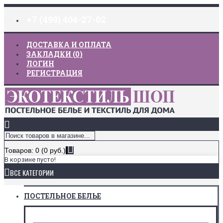
+7 (499) 404-27-02
ДОСТАВКА И ОПЛАТА
ЗАКЛАДКИ (
0
)
ЛОГИН
РЕГИСТРАЦИЯ
Товаров: 0 (0 руб.)
В корзине пусто!
ВСЕ КАТЕГОРИИ
ПОСТЕЛЬНОЕ БЕЛЬЕ