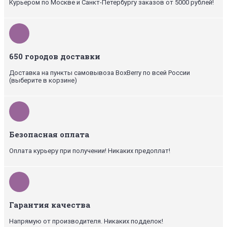
Курьером по Москве и Санкт-Петербургу заказов от 5000 рублей!
650 городов доставки
Доставка на пункты самовывоза BoxBerry по всей России
(выберите в корзине)
Безопасная оплата
Оплата курьеру при получении! Никаких предоплат!
Гарантия качества
Напрямую от производителя. Никаких подделок!