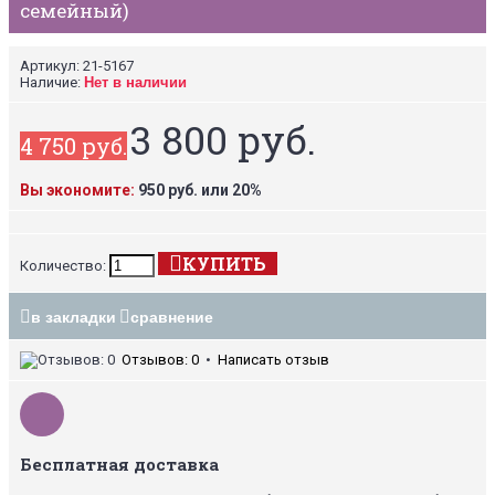
семейный)
Артикул:
21-5167
Наличие:
Нет в наличии
3 800 руб.
4 750 руб.
Вы экономите:
950 руб. или 20%
КУПИТЬ
Количество:
в закладки
сравнение
Отзывов: 0
•
Написать отзыв
Бесплатная доставка