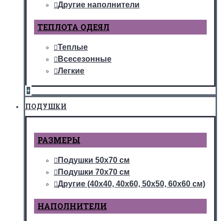
Другие наполнители
ТЕПЛОТА ОДЕЯЛ
Теплые
Всесезонные
Легкие
+
ПОДУШКИ
РАЗМЕРЫ
Подушки 50х70 см
Подушки 70х70 см
Другие (40х40, 40х60, 50х50, 60х60 см)
НАПОЛНИТЕЛИ