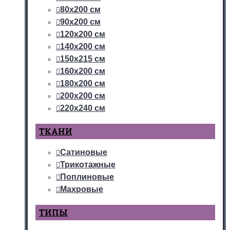
80х200 см
90х200 см
120х200 см
140х200 см
150х215 см
160х200 см
180х200 см
200х200 см
220х240 см
ТКАНИ
Сатиновые
Трикотажные
Поплиновые
Махровые
ТИПЫ