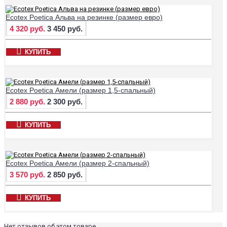
Ecotex Poetica Альва на резинке (размер евро)
4 320 руб.
3 450 руб.
КУПИТЬ
Ecotex Poetica Амели (размер 1,5-спальный)
2 880 руб.
2 300 руб.
КУПИТЬ
Ecotex Poetica Амели (размер 2-спальный)
3 570 руб.
2 850 руб.
КУПИТЬ
Нет отзывов об этом товаре.