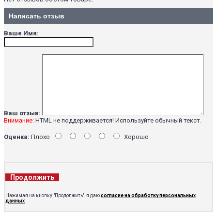
Написать отзыв
Ваше Имя:
Ваш отзыв:
Внимание:
HTML не поддерживается! Используйте обычный текст.
Оценка:
Плохо
Хорошо
Продолжить
Нажимая на кнопку "Продолжить", я даю
согласие на обработку персональных
данных