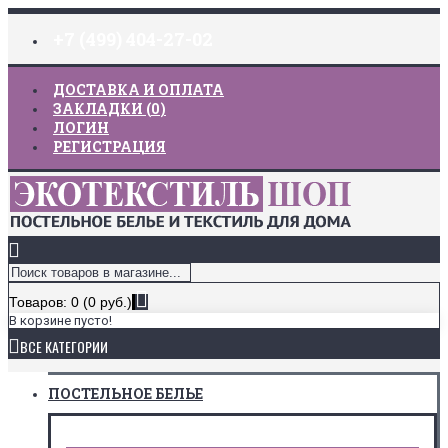
+7 (499) 404-27-02
ДОСТАВКА И ОПЛАТА
ЗАКЛАДКИ (
0
)
ЛОГИН
РЕГИСТРАЦИЯ
Товаров: 0 (0 руб.)
В корзине пусто!
ВСЕ КАТЕГОРИИ
ПОСТЕЛЬНОЕ БЕЛЬЕ