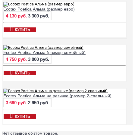
Ecotex Poetica Альма (размер евро)
4 130 руб.
3 300 руб.
КУПИТЬ
Ecotex Poetica Альма (размер семейный)
4 750 руб.
3 800 руб.
КУПИТЬ
Ecotex Poetica Альма на резинке (размер 2-спальный)
3 690 руб.
2 950 руб.
КУПИТЬ
Нет отзывов об этом товаре.