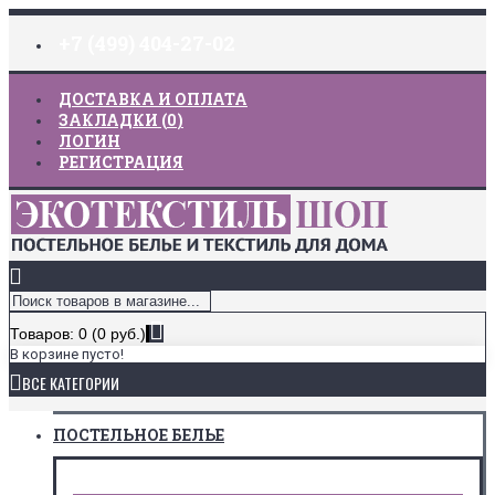
+7 (499) 404-27-02
ДОСТАВКА И ОПЛАТА
ЗАКЛАДКИ (
0
)
ЛОГИН
РЕГИСТРАЦИЯ
Товаров: 0 (0 руб.)
В корзине пусто!
ВСЕ КАТЕГОРИИ
ПОСТЕЛЬНОЕ БЕЛЬЕ