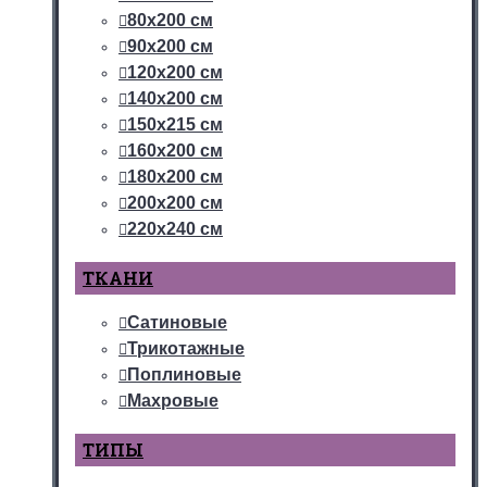
80х200 см
90х200 см
120х200 см
140х200 см
150х215 см
160х200 см
180х200 см
200х200 см
220х240 см
ТКАНИ
Сатиновые
Трикотажные
Поплиновые
Махровые
ТИПЫ