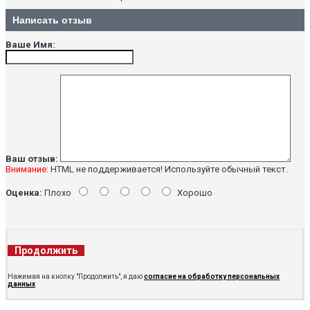
Написать отзыв
Ваше Имя:
Ваш отзыв:
Внимание:
HTML не поддерживается! Используйте обычный текст.
Оценка:
Плохо
Хорошо
Продолжить
Нажимая на кнопку "Продолжить", я даю
согласие на обработку персональных
данных