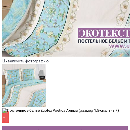
Увеличить фотографию