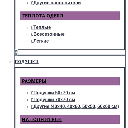
Другие наполнители
ТЕПЛОТА ОДЕЯЛ
Теплые
Всесезонные
Легкие
+
ПОДУШКИ
РАЗМЕРЫ
Подушки 50х70 см
Подушки 70х70 см
Другие (40х40, 40х60, 50х50, 60х60 см)
НАПОЛНИТЕЛИ