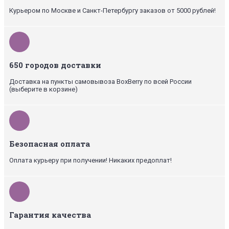
Курьером по Москве и Санкт-Петербургу заказов от 5000 рублей!
650 городов доставки
Доставка на пункты самовывоза BoxBerry по всей России
(выберите в корзине)
Безопасная оплата
Оплата курьеру при получении! Никаких предоплат!
Гарантия качества