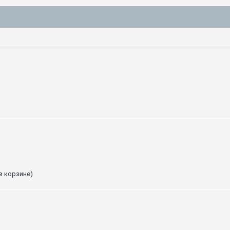
в корзине)