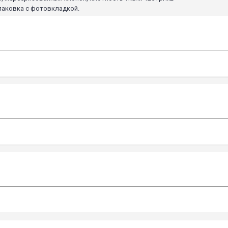
паковка с фотовкладкой.