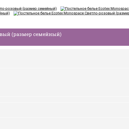
овый (размер семейный)