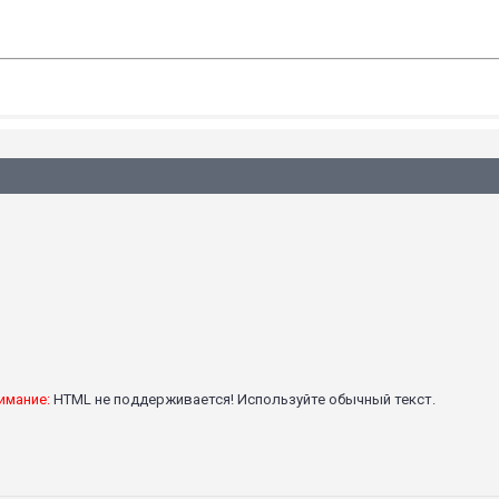
имание:
HTML не поддерживается! Используйте обычный текст.