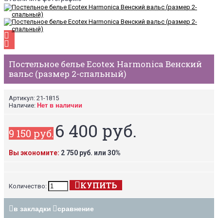
Постельное белье Ecotex Harmonica Венский
вальс (размер 2-спальный)
Артикул:
21-1815
Наличие:
Нет в наличии
6 400 руб.
9 150 руб.
Вы экономите:
2 750 руб. или 30%
КУПИТЬ
Количество:
в закладки
сравнение