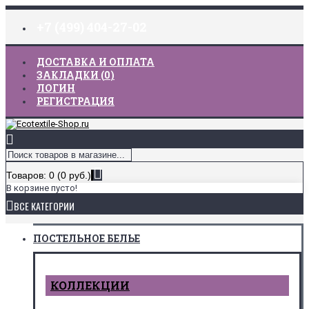
+7 (499) 404-27-02
ДОСТАВКА И ОПЛАТА
ЗАКЛАДКИ (
0
)
ЛОГИН
РЕГИСТРАЦИЯ
Товаров: 0 (0 руб.)
В корзине пусто!
ВСЕ КАТЕГОРИИ
ПОСТЕЛЬНОЕ БЕЛЬЕ
КОЛЛЕКЦИИ