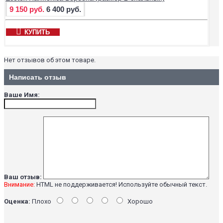
9 150 руб.
6 400 руб.
КУПИТЬ
Нет отзывов об этом товаре.
Написать отзыв
Ваше Имя:
Ваш отзыв:
Внимание:
HTML не поддерживается! Используйте обычный текст.
Оценка:
Плохо
Хорошо