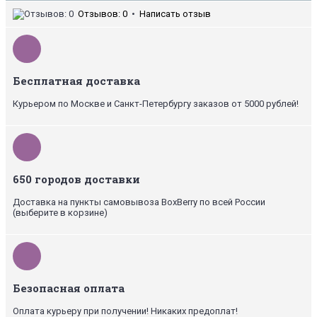
Отзывов: 0
•
Написать отзыв
Бесплатная доставка
Курьером по Москве и Санкт-Петербургу заказов от 5000 рублей!
650 городов доставки
Доставка на пункты самовывоза BoxBerry по всей России
(выберите в корзине)
Безопасная оплата
Оплата курьеру при получении! Никаких предоплат!