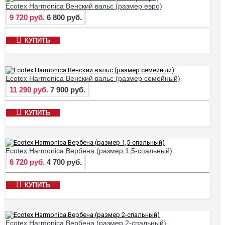
Ecotex Harmonica Венский вальс (размер евро)
9 720 руб.
6 800 руб.
КУПИТЬ
Ecotex Harmonica Венский вальс (размер семейный)
11 290 руб.
7 900 руб.
КУПИТЬ
Ecotex Harmonica Вербена (размер 1,5-спальный)
6 720 руб.
4 700 руб.
КУПИТЬ
Ecotex Harmonica Вербена (размер 2-спальный)