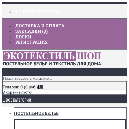
+7 (499) 404-27-02
ДОСТАВКА И ОПЛАТА
ЗАКЛАДКИ (
0
)
ЛОГИН
РЕГИСТРАЦИЯ
Товаров: 0 (0 руб.)
В корзине пусто!
ВСЕ КАТЕГОРИИ
ПОСТЕЛЬНОЕ БЕЛЬЕ