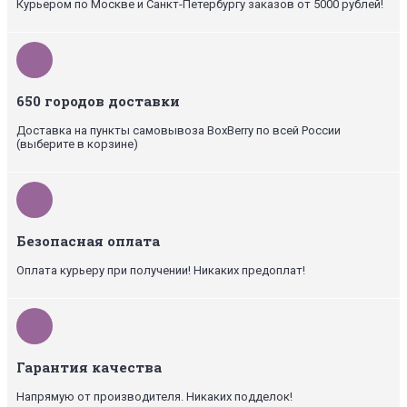
Курьером по Москве и Санкт-Петербургу заказов от 5000 рублей!
650 городов доставки
Доставка на пункты самовывоза BoxBerry по всей России
(выберите в корзине)
Безопасная оплата
Оплата курьеру при получении! Никаких предоплат!
Гарантия качества
Напрямую от производителя. Никаких подделок!