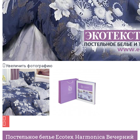
Увеличить фотографию
Постельное белье Ecotex Harmonica Вечерний