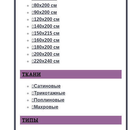
80х200 см
90х200 см
120х200 см
140х200 см
150х215 см
160х200 см
180х200 см
200х200 см
220х240 см
ТКАНИ
Сатиновые
Трикотажные
Поплиновые
Махровые
ТИПЫ