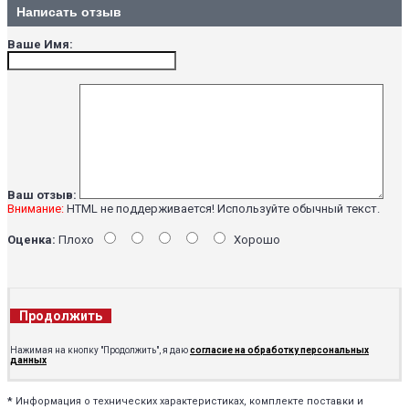
Написать отзыв
Ваше Имя:
Ваш отзыв:
Внимание:
HTML не поддерживается! Используйте обычный текст.
Оценка:
Плохо
Хорошо
Продолжить
Нажимая на кнопку "Продолжить", я даю
согласие на обработку персональных
данных
*
Информация о технических характеристиках, комплекте поставки и