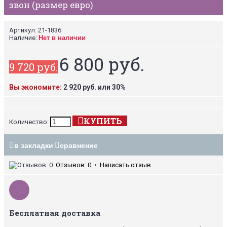
звон (размер евро)
Артикул:
21-1836
Наличие:
Нет в наличии
6 800 руб.
9 720 руб.
Вы экономите:
2 920 руб. или 30%
КУПИТЬ
Количество:
в закладки
сравнение
Отзывов: 0
•
Написать отзыв
Бесплатная доставка