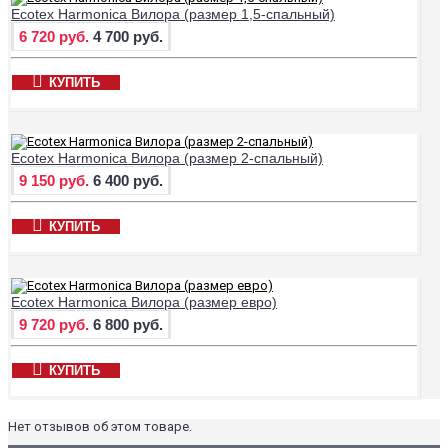
Ecotex Harmonica Вилора (размер 1,5-спальный)
6 720 руб.
4 700 руб.
КУПИТЬ
Ecotex Harmonica Вилора (размер 2-спальный)
9 150 руб.
6 400 руб.
КУПИТЬ
Ecotex Harmonica Вилора (размер евро)
9 720 руб.
6 800 руб.
КУПИТЬ
Нет отзывов об этом товаре.