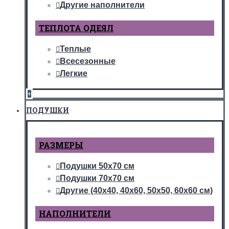
Другие наполнители
ТЕПЛОТА ОДЕЯЛ
Теплые
Всесезонные
Легкие
+
ПОДУШКИ
РАЗМЕРЫ
Подушки 50х70 см
Подушки 70х70 см
Другие (40х40, 40х60, 50х50, 60х60 см)
НАПОЛНИТЕЛИ