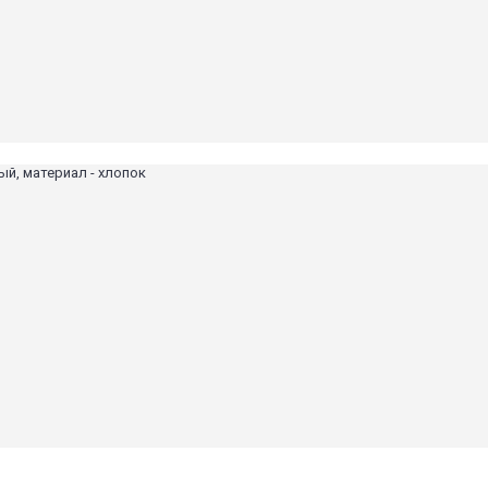
ый, материал - хлопок