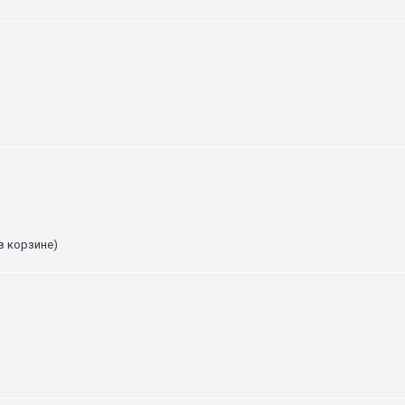
в корзине)