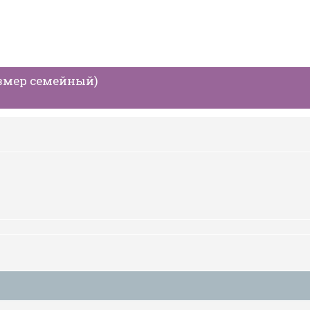
азмер семейный)