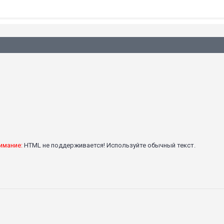
имание:
HTML не поддерживается! Используйте обычный текст.