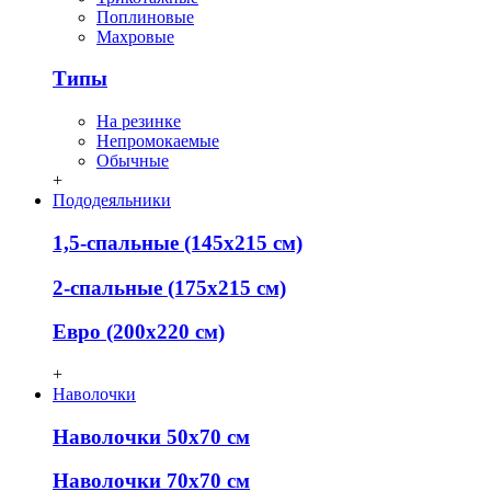
Поплиновые
Махровые
Типы
На резинке
Непромокаемые
Обычные
+
Пододеяльники
1,5-спальные (145х215 см)
2-спальные (175х215 см)
Евро (200х220 см)
+
Наволочки
Наволочки 50х70 см
Наволочки 70х70 см