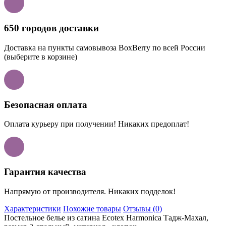
650 городов доставки
Доставка на пункты самовывоза BoxBerry по всей России
(выберите в корзине)
Безопасная оплата
Оплата курьеру при получении! Никаких предоплат!
Гарантия качества
Напрямую от производителя. Никаких подделок!
Характеристики
Похожие товары
Отзывы (0)
Постельное белье из сатина Ecotex Harmonica Тадж-Махал,