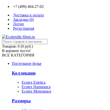
+7 (499) 404-27-02
Доставка и оплата
Закладки (
0
)
Логин
Регистрация
Товаров: 0 (0 руб.)
В корзине пусто!
ВСЕ КАТЕГОРИИ
Постельное белье
Коллекции
Ecotex Estetica
Ecotex Harmonica
Ecotex Monospace
Размеры