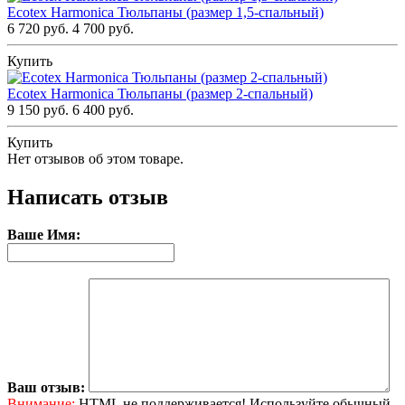
Ecotex Harmonica Тюльпаны (размер 1,5-спальный)
6 720 руб.
4 700 руб.
Купить
Ecotex Harmonica Тюльпаны (размер 2-спальный)
9 150 руб.
6 400 руб.
Купить
Нет отзывов об этом товаре.
Написать отзыв
Ваше Имя:
Ваш отзыв:
Внимание:
HTML не поддерживается! Используйте обычный