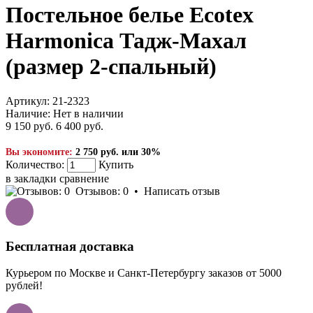
Постельное белье Ecotex
Harmonica Тадж-Махал
(размер 2-спальный)
Артикул:
21-2323
Наличие:
Нет в наличии
9 150 руб.
6 400 руб.
Вы экономите:
2 750 руб. или 30%
Количество:
Купить
в закладки
сравнение
Отзывов: 0
•
Написать отзыв
Бесплатная доставка
Курьером по Москве и Санкт-Петербургу заказов от 5000
рублей!