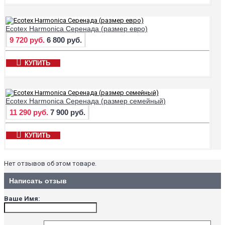
Ecotex Harmonica Серенада (размер евро)
9 720 руб.
6 800 руб.
КУПИТЬ
Ecotex Harmonica Серенада (размер семейный)
11 290 руб.
7 900 руб.
КУПИТЬ
Нет отзывов об этом товаре.
Написать отзыв
Ваше Имя: