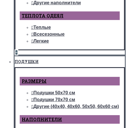
Другие наполнители
ТЕПЛОТА ОДЕЯЛ
Теплые
Всесезонные
Легкие
+
ПОДУШКИ
РАЗМЕРЫ
Подушки 50х70 см
Подушки 70х70 см
Другие (40х40, 40х60, 50х50, 60х60 см)
НАПОЛНИТЕЛИ