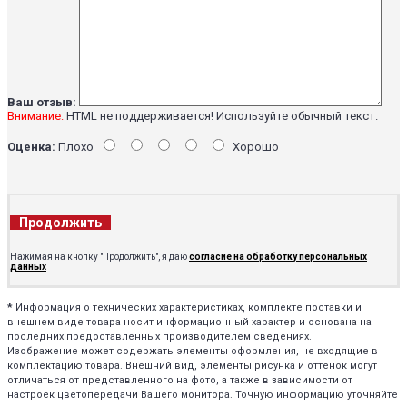
Ваш отзыв:
Внимание:
HTML не поддерживается! Используйте обычный текст.
Оценка:
Плохо
Хорошо
Продолжить
Нажимая на кнопку "Продолжить", я даю
согласие на обработку персональных
данных
*
Информация о технических характеристиках, комплекте поставки и
внешнем виде товара носит информационный характер и основана на
последних предоставленных производителем сведениях.
Изображение может содержать элементы оформления, не входящие в
комплектацию товара. Внешний вид, элементы рисунка и оттенок могут
отличаться от представленного на фото, а также в зависимости от
настроек цветопередачи Вашего монитора. Точную информацию уточняйте