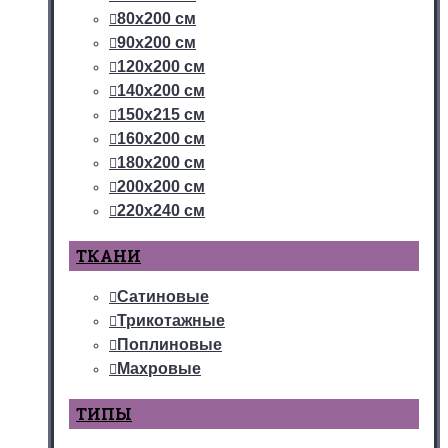
80х200 см
90х200 см
120х200 см
140х200 см
150х215 см
160х200 см
180х200 см
200х200 см
220х240 см
ТКАНИ
Сатиновые
Трикотажные
Поплиновые
Махровые
ТИПЫ