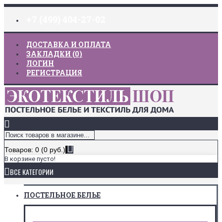
+7 (499) 404-27-02
ДОСТАВКА И ОПЛАТА
ЗАКЛАДКИ (
0
)
ЛОГИН
РЕГИСТРАЦИЯ
Товаров: 0 (0 руб.)
В корзине пусто!
ВСЕ КАТЕГОРИИ
ПОСТЕЛЬНОЕ БЕЛЬЕ