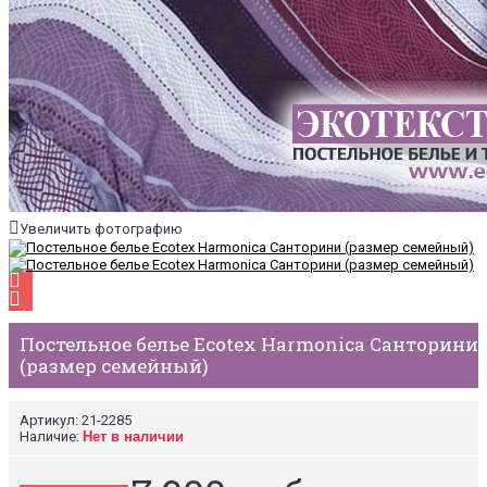
Увеличить фотографию
Постельное белье Ecotex Harmonica Санторини
(размер семейный)
Артикул:
21-2285
Наличие:
Нет в наличии