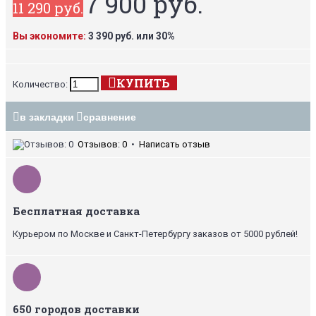
7 900 руб.
11 290 руб.
Вы экономите:
3 390 руб. или 30%
КУПИТЬ
Количество:
в закладки
сравнение
Отзывов: 0
•
Написать отзыв
Бесплатная доставка
Курьером по Москве и Санкт-Петербургу заказов от 5000 рублей!
650 городов доставки