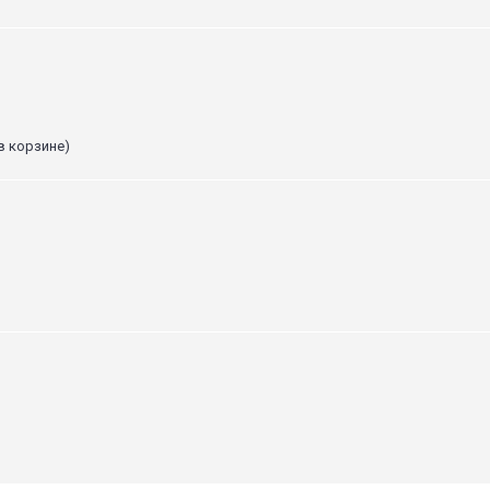
в корзине)