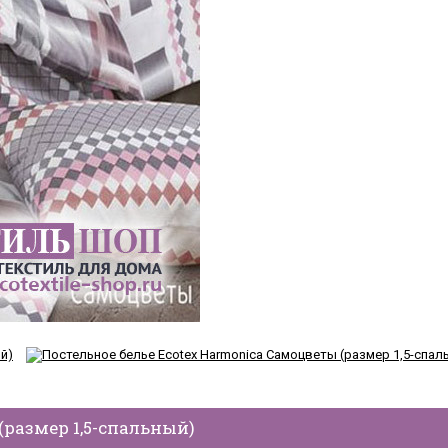
(размер 1,5-спальный)