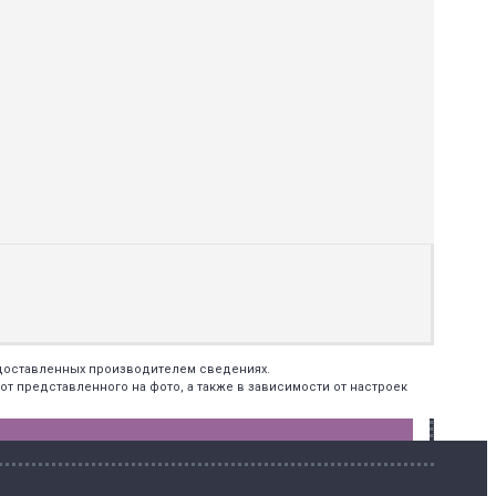
едоставленных производителем сведениях.
т представленного на фото, а также в зависимости от настроек