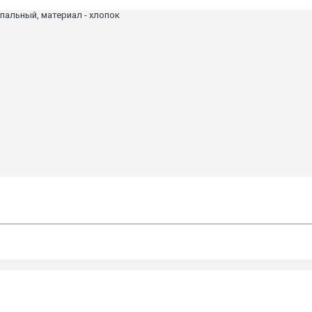
спальный, материал - хлопок