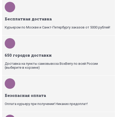
Бесплатная доставка
Курьером по Москве и Санкт-Петербургу заказов от 5000 рублей!
650 городов доставки
Доставка на пункты самовывоза BoxBerry по всей России
(выберите в корзине)
Безопасная оплата
Оплата курьеру при получении! Никаких предоплат!