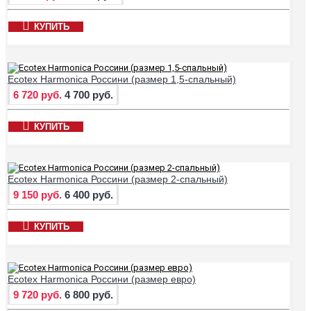
КУПИТЬ
Ecotex Harmonica Россини (размер 1,5-спальный)
6 720 руб.
4 700 руб.
КУПИТЬ
Ecotex Harmonica Россини (размер 2-спальный)
9 150 руб.
6 400 руб.
КУПИТЬ
Ecotex Harmonica Россини (размер евро)
9 720 руб.
6 800 руб.