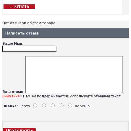
КУПИТЬ
Нет отзывов об этом товаре.
Написать отзыв
Ваше Имя:
Ваш отзыв:
Внимание:
HTML не поддерживается! Используйте обычный текст.
Оценка:
Плохо
Хорошо
Продолжить