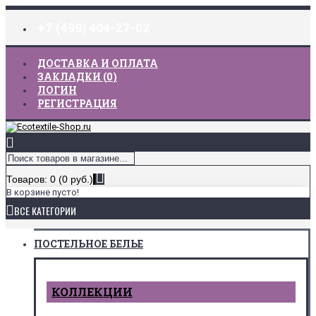
+7 (499) 404-27-02
ДОСТАВКА И ОПЛАТА
ЗАКЛАДКИ (
0
)
ЛОГИН
РЕГИСТРАЦИЯ
Товаров: 0 (0 руб.)
В корзине пусто!
ВСЕ КАТЕГОРИИ
ПОСТЕЛЬНОЕ БЕЛЬЕ
КОЛЛЕКЦИИ