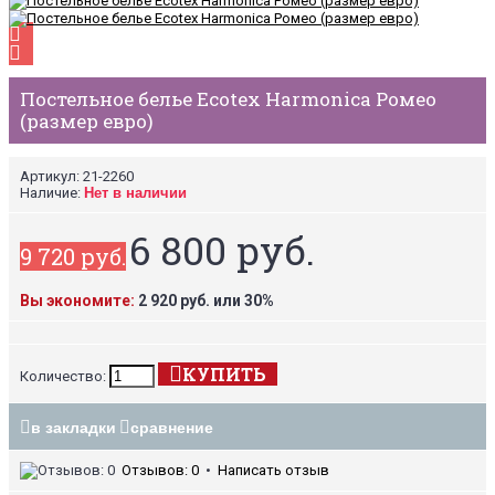
Постельное белье Ecotex Harmonica Ромео
(размер евро)
Артикул:
21-2260
Наличие:
Нет в наличии
6 800 руб.
9 720 руб.
Вы экономите:
2 920 руб. или 30%
КУПИТЬ
Количество:
в закладки
сравнение
Отзывов: 0
•
Написать отзыв