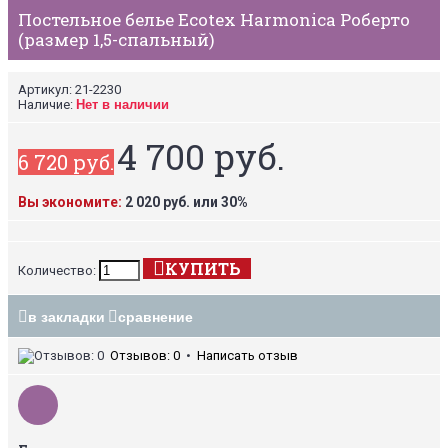
Постельное белье Ecotex Harmonica Роберто
(размер 1,5-спальный)
Артикул:
21-2230
Наличие:
Нет в наличии
4 700 руб.
6 720 руб.
Вы экономите:
2 020 руб. или 30%
КУПИТЬ
Количество:
в закладки
сравнение
Отзывов: 0
•
Написать отзыв