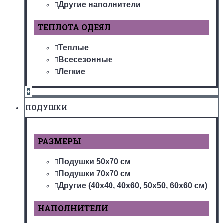
Другие наполнители
ТЕПЛОТА ОДЕЯЛ
Теплые
Всесезонные
Легкие
+
ПОДУШКИ
РАЗМЕРЫ
Подушки 50х70 см
Подушки 70х70 см
Другие (40х40, 40х60, 50х50, 60х60 см)
НАПОЛНИТЕЛИ