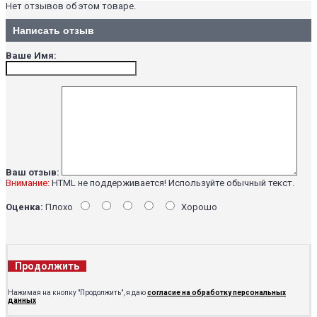
Нет отзывов об этом товаре.
Написать отзыв
Ваше Имя:
Ваш отзыв:
Внимание:
HTML не поддерживается! Используйте обычный текст.
Оценка:
Плохо
Хорошо
Продолжить
Нажимая на кнопку "Продолжить", я даю
согласие на обработку персональных
данных