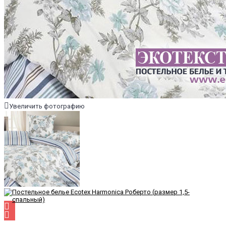
Увеличить фотографию