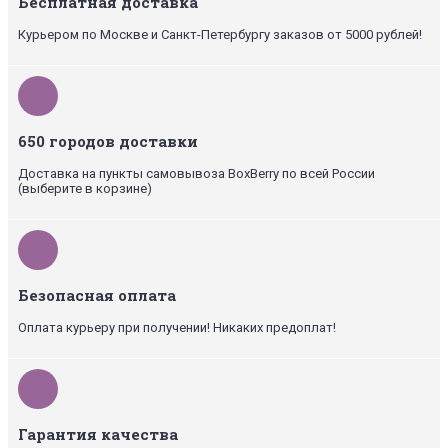
Бесплатная доставка
Курьером по Москве и Санкт-Петербургу заказов от 5000 рублей!
650 городов доставки
Доставка на пункты самовывоза BoxBerry по всей России
(выберите в корзине)
Безопасная оплата
Оплата курьеру при получении! Никаких предоплат!
Гарантия качества