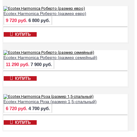
Ecotex Harmonica Роберто (размер евро)
9 720 руб.
6 800 руб.
КУПИТЬ
Ecotex Harmonica Роберто (размер семейный)
11 290 руб.
7 900 руб.
КУПИТЬ
Ecotex Harmonica Роза (размер 1,5-спальный)
6 720 руб.
4 700 руб.
КУПИТЬ