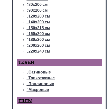
80х200 см
90х200 см
120х200 см
140х200 см
150х215 см
160х200 см
180х200 см
200х200 см
220х240 см
ТКАНИ
Сатиновые
Трикотажные
Поплиновые
Махровые
ТИПЫ