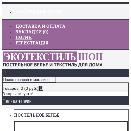
+7 (499) 404-27-02
ДОСТАВКА И ОПЛАТА
ЗАКЛАДКИ (
0
)
ЛОГИН
РЕГИСТРАЦИЯ
Товаров: 0 (0 руб.)
В корзине пусто!
ВСЕ КАТЕГОРИИ
ПОСТЕЛЬНОЕ БЕЛЬЕ