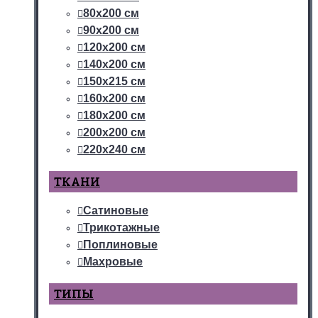
80х200 см
90х200 см
120х200 см
140х200 см
150х215 см
160х200 см
180х200 см
200х200 см
220х240 см
ТКАНИ
Сатиновые
Трикотажные
Поплиновые
Махровые
ТИПЫ