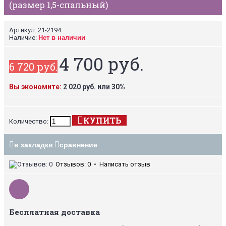
(размер 1,5-спальный)
Артикул:
21-2194
Наличие:
Нет в наличии
4 700 руб.
6 720 руб.
Вы экономите:
2 020 руб. или 30%
КУПИТЬ
Количество:
в закладки
сравнение
Отзывов: 0
•
Написать отзыв
Бесплатная доставка