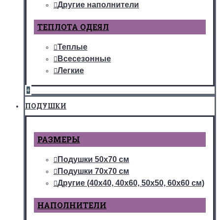
Другие наполнители
ТЕПЛОТА ОДЕЯЛ
Теплые
Всесезонные
Легкие
+
ПОДУШКИ
РАЗМЕРЫ
Подушки 50х70 см
Подушки 70х70 см
Другие (40х40, 40х60, 50х50, 60х60 см)
НАПОЛНИТЕЛИ