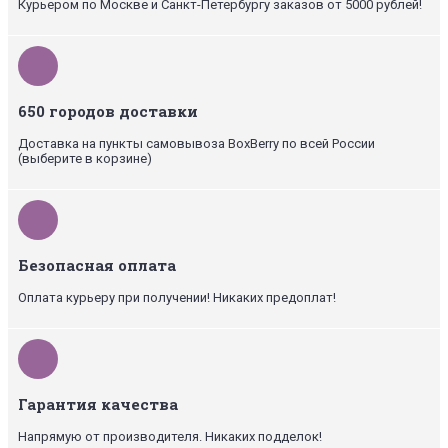
Курьером по Москве и Санкт-Петербургу заказов от 5000 рублей!
650 городов доставки
Доставка на пункты самовывоза BoxBerry по всей России
(выберите в корзине)
Безопасная оплата
Оплата курьеру при получении! Никаких предоплат!
Гарантия качества
Напрямую от производителя. Никаких подделок!