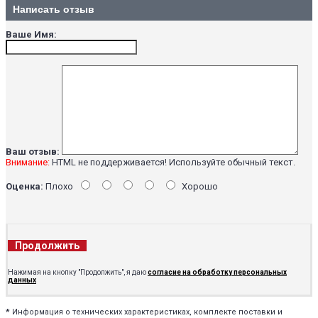
Написать отзыв
Ваше Имя:
Ваш отзыв:
Внимание:
HTML не поддерживается! Используйте обычный текст.
Оценка:
Плохо
Хорошо
Продолжить
Нажимая на кнопку "Продолжить", я даю
согласие на обработку персональных
данных
*
Информация о технических характеристиках, комплекте поставки и