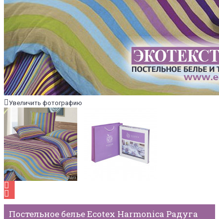
Увеличить фотографию
Постельное белье Ecotex Harmonica Радуга