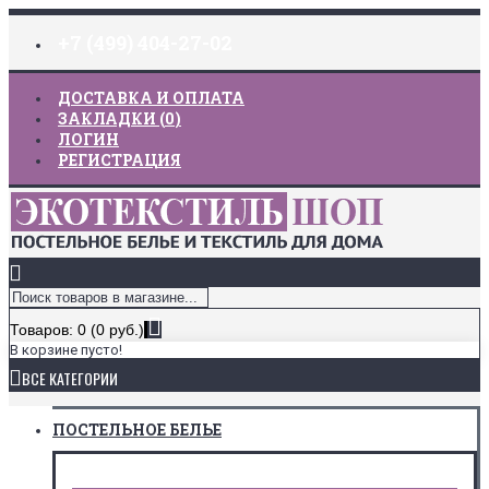
+7 (499) 404-27-02
ДОСТАВКА И ОПЛАТА
ЗАКЛАДКИ (
0
)
ЛОГИН
РЕГИСТРАЦИЯ
Товаров: 0 (0 руб.)
В корзине пусто!
ВСЕ КАТЕГОРИИ
ПОСТЕЛЬНОЕ БЕЛЬЕ