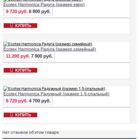
Ecotex Harmonica Радуга (размер евро)
9 720 руб.
6 800 руб.
КУПИТЬ
Ecotex Harmonica Радуга (размер семейный)
11 290 руб.
7 900 руб.
КУПИТЬ
Ecotex Harmonica Радужный (размер 1,5-спальный)
6 720 руб.
4 700 руб.
КУПИТЬ
Нет отзывов об этом товаре.