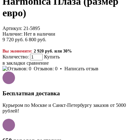
Harmonica Плаза (размер
евро)
Артикул:
21-5895
Наличие:
Нет в наличии
9 720 руб.
6 800 руб.
Вы экономите:
2 920 руб. или 30%
Количество:
Купить
в закладки
сравнение
Отзывов: 0
•
Написать отзыв
Бесплатная доставка
Курьером по Москве и Санкт-Петербургу заказов от 5000
рублей!