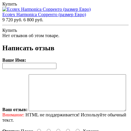
Купить
Ecotex Harmonica Сорренто (размер Евро)
9 720 руб.
6 800 руб.
Купить
Нет отзывов об этом товаре.
Написать отзыв
Ваше Имя:
Ваш отзыв:
Внимание:
HTML не поддерживается! Используйте обычный
текст.