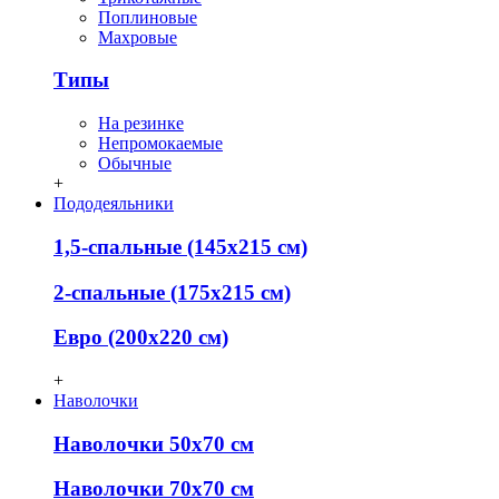
Поплиновые
Махровые
Типы
На резинке
Непромокаемые
Обычные
+
Пододеяльники
1,5-спальные (145х215 см)
2-спальные (175х215 см)
Евро (200х220 см)
+
Наволочки
Наволочки 50х70 см
Наволочки 70х70 см