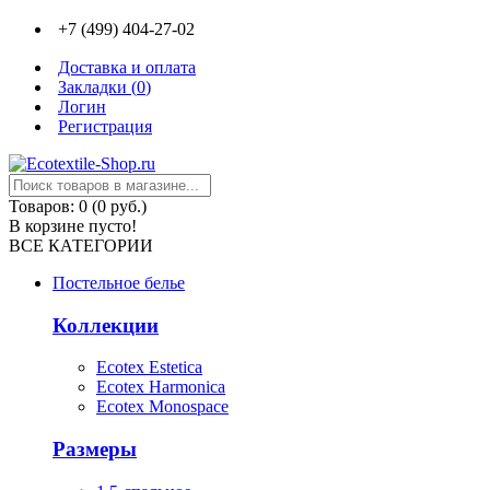
+7 (499) 404-27-02
Доставка и оплата
Закладки (
0
)
Логин
Регистрация
Товаров: 0 (0 руб.)
В корзине пусто!
ВСЕ КАТЕГОРИИ
Постельное белье
Коллекции
Ecotex Estetica
Ecotex Harmonica
Ecotex Monospace
Размеры