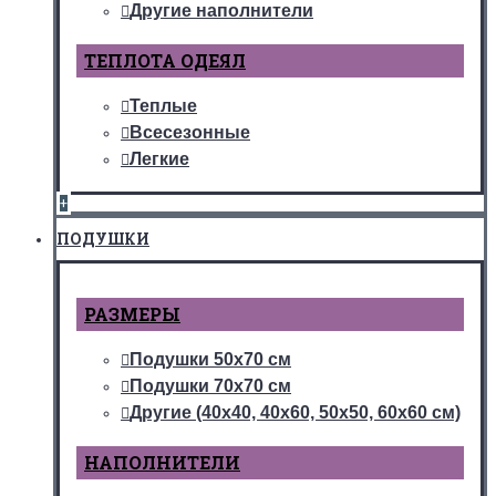
Другие наполнители
ТЕПЛОТА ОДЕЯЛ
Теплые
Всесезонные
Легкие
+
ПОДУШКИ
РАЗМЕРЫ
Подушки 50х70 см
Подушки 70х70 см
Другие (40х40, 40х60, 50х50, 60х60 см)
НАПОЛНИТЕЛИ