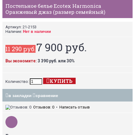
Постельное белье Ecotex Harmonica
Оранжевый джаз (размер семейный)
Артикул:
21-2153
Наличие:
Нет в наличии
7 900 руб.
11 290 руб.
Вы экономите:
3 390 руб. или 30%
КУПИТЬ
Количество:
в закладки
сравнение
Отзывов: 0
•
Написать отзыв