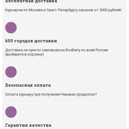
Бесплатная доставка
Курьером по Москве и Санкт-Петербургу заказов от 5000 рублей!
650 городов доставки
Доставка на пункты самовывоза BoxBerry по всей России
(выберите в корзине)
Безопасная оплата
Оплата курьеру при получении! Никаких предоплат!
Гарантия качества