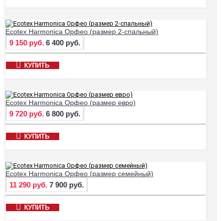
Ecotex Harmonica Орфео (размер 2-спальный)
9 150 руб.
6 400 руб.
КУПИТЬ
Ecotex Harmonica Орфео (размер евро)
9 720 руб.
6 800 руб.
КУПИТЬ
Ecotex Harmonica Орфео (размер семейный)
11 290 руб.
7 900 руб.
КУПИТЬ