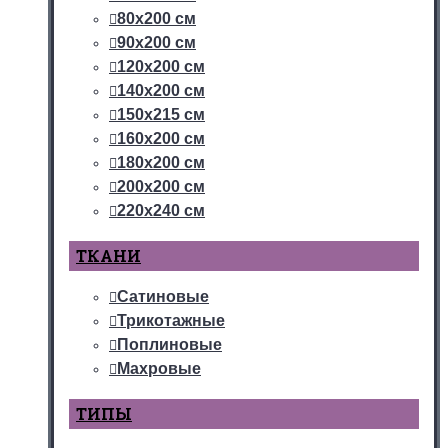
80х200 см
90х200 см
120х200 см
140х200 см
150х215 см
160х200 см
180х200 см
200х200 см
220х240 см
ТКАНИ
Сатиновые
Трикотажные
Поплиновые
Махровые
ТИПЫ