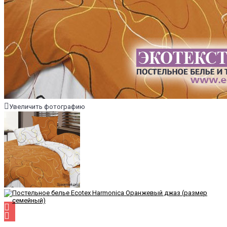
Увеличить фотографию