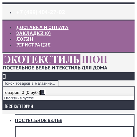
+7 (499) 404-27-02
ДОСТАВКА И ОПЛАТА
ЗАКЛАДКИ (
0
)
ЛОГИН
РЕГИСТРАЦИЯ
Товаров: 0 (0 руб.)
В корзине пусто!
ВСЕ КАТЕГОРИИ
ПОСТЕЛЬНОЕ БЕЛЬЕ