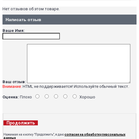
Нет отзывов об этом товаре.
Написать отзыв
Ваше Имя:
Ваш отзыв:
Внимание:
HTML не поддерживается! Используйте обычный текст.
Оценка:
Плохо
Хорошо
Продолжить
Нажимая на кнопку "Продолжить", я даю
согласие на обработку персональных
данных