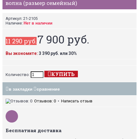
волна (размер семейный)
Артикул:
21-2105
Наличие:
Нет в наличии
7 900 руб.
11 290 руб.
Вы экономите:
3 390 руб. или 30%
КУПИТЬ
Количество:
в закладки
сравнение
Отзывов: 0
•
Написать отзыв
Бесплатная доставка