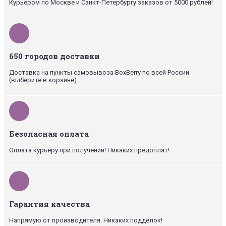
Курьером по Москве и Санкт-Петербургу заказов от 5000 рублей!
650 городов доставки
Доставка на пункты самовывоза BoxBerry по всей России
(выберите в корзине)
Безопасная оплата
Оплата курьеру при получении! Никаких предоплат!
Гарантия качества
Напрямую от производителя. Никаких подделок!