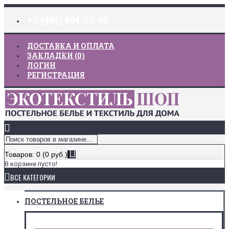
+7 (499) 404-27-02
ДОСТАВКА И ОПЛАТА
ЗАКЛАДКИ (
0
)
ЛОГИН
РЕГИСТРАЦИЯ
Товаров: 0 (0 руб.)
В корзине пусто!
ВСЕ КАТЕГОРИИ
ПОСТЕЛЬНОЕ БЕЛЬЕ