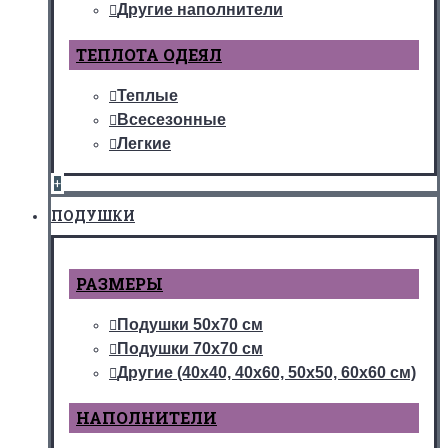
Другие наполнители
ТЕПЛОТА ОДЕЯЛ
Теплые
Всесезонные
Легкие
+
ПОДУШКИ
РАЗМЕРЫ
Подушки 50х70 см
Подушки 70х70 см
Другие (40х40, 40х60, 50х50, 60х60 см)
НАПОЛНИТЕЛИ