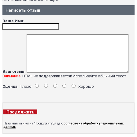
Написать отзыв
Ваше Имя:
Ваш отзыв:
Внимание:
HTML не поддерживается! Используйте обычный текст.
Оценка:
Плохо
Хорошо
Продолжить
Нажимая на кнопку "Продолжить", я даю
согласие на обработку персональных
данных