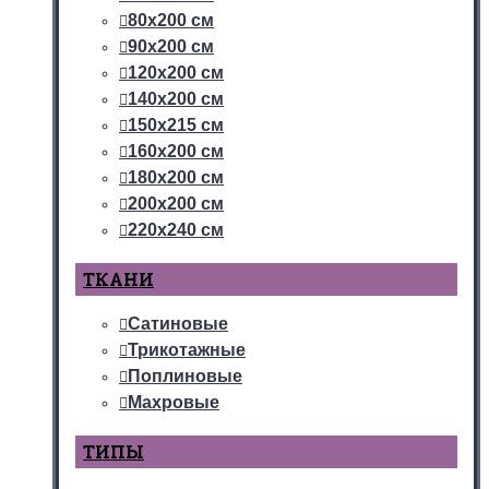
80х200 см
90х200 см
120х200 см
140х200 см
150х215 см
160х200 см
180х200 см
200х200 см
220х240 см
ТКАНИ
Сатиновые
Трикотажные
Поплиновые
Махровые
ТИПЫ