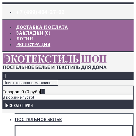
+7 (499) 404-27-02
ДОСТАВКА И ОПЛАТА
ЗАКЛАДКИ (
0
)
ЛОГИН
РЕГИСТРАЦИЯ
Товаров: 0 (0 руб.)
В корзине пусто!
ВСЕ КАТЕГОРИИ
ПОСТЕЛЬНОЕ БЕЛЬЕ