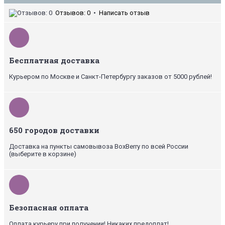
Отзывов: 0
•
Написать отзыв
Бесплатная доставка
Курьером по Москве и Санкт-Петербургу заказов от 5000 рублей!
650 городов доставки
Доставка на пункты самовывоза BoxBerry по всей России
(выберите в корзине)
Безопасная оплата
Оплата курьеру при получении! Никаких предоплат!