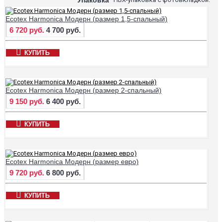
Ecotex Harmonica Модерн (размер 1,5-спальный)
6 720 руб.
4 700 руб.
КУПИТЬ
Ecotex Harmonica Модерн (размер 2-спальный)
9 150 руб.
6 400 руб.
КУПИТЬ
Ecotex Harmonica Модерн (размер евро)
9 720 руб.
6 800 руб.
КУПИТЬ