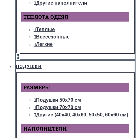
Другие наполнители
ТЕПЛОТА ОДЕЯЛ
Теплые
Всесезонные
Легкие
+
ПОДУШКИ
РАЗМЕРЫ
Подушки 50х70 см
Подушки 70х70 см
Другие (40х40, 40х60, 50х50, 60х60 см)
НАПОЛНИТЕЛИ