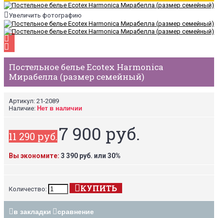
Увеличить фотографию
Постельное белье Ecotex Harmonica
Мирабелла (размер семейный)
Артикул:
21-2089
Наличие:
Нет в наличии
7 900 руб.
11 290 руб.
Вы экономите:
3 390 руб. или 30%
КУПИТЬ
Количество:
в закладки
сравнение