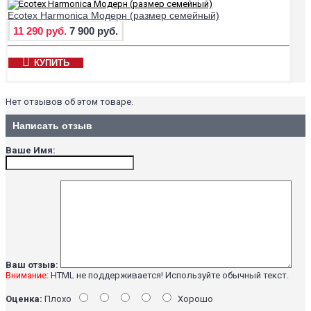
Ecotex Harmonica Модерн (размер семейный)
11 290 руб.
7 900 руб.
КУПИТЬ
Нет отзывов об этом товаре.
Написать отзыв
Ваше Имя:
Ваш отзыв:
Внимание:
HTML не поддерживается! Используйте обычный текст.
Оценка:
Плохо
Хорошо