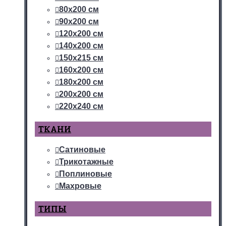
80х200 см
90х200 см
120х200 см
140х200 см
150х215 см
160х200 см
180х200 см
200х200 см
220х240 см
ТКАНИ
Сатиновые
Трикотажные
Поплиновые
Махровые
ТИПЫ