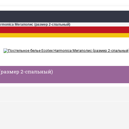
armonica Мегаполис (размер 2-спальный)
(размер 2-спальный)