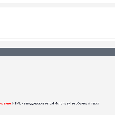
имание:
HTML не поддерживается! Используйте обычный текст.