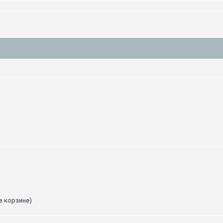
в корзине)