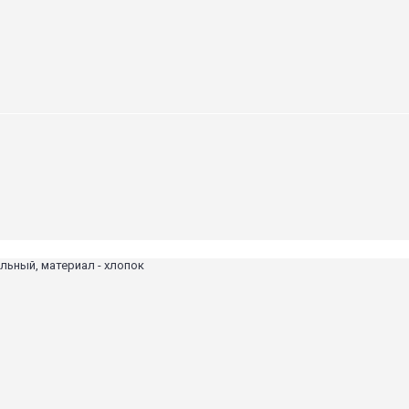
альный, материал - хлопок