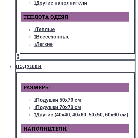
Другие наполнители
ТЕПЛОТА ОДЕЯЛ
Теплые
Всесезонные
Легкие
+
ПОДУШКИ
РАЗМЕРЫ
Подушки 50х70 см
Подушки 70х70 см
Другие (40х40, 40х60, 50х50, 60х60 см)
НАПОЛНИТЕЛИ