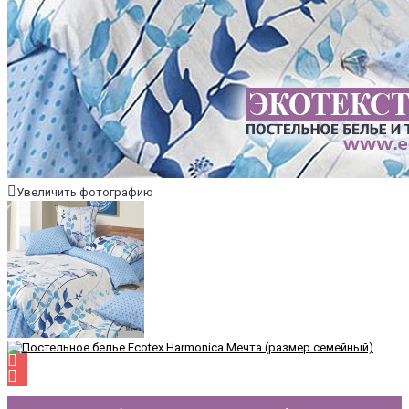
Увеличить фотографию