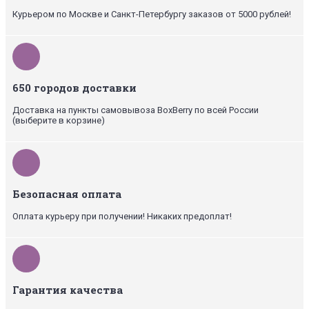
Курьером по Москве и Санкт-Петербургу заказов от 5000 рублей!
650 городов доставки
Доставка на пункты самовывоза BoxBerry по всей России
(выберите в корзине)
Безопасная оплата
Оплата курьеру при получении! Никаких предоплат!
Гарантия качества