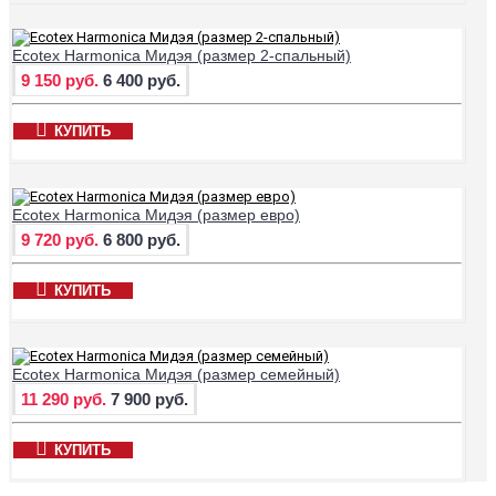
Ecotex Harmonica Мидэя (размер 2-спальный)
9 150 руб.
6 400 руб.
КУПИТЬ
Ecotex Harmonica Мидэя (размер евро)
9 720 руб.
6 800 руб.
КУПИТЬ
Ecotex Harmonica Мидэя (размер семейный)
11 290 руб.
7 900 руб.
КУПИТЬ