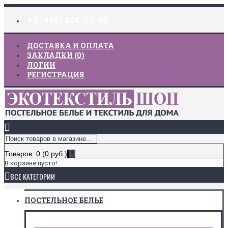
+7 (499) 404-27-02
ДОСТАВКА И ОПЛАТА
ЗАКЛАДКИ (
0
)
ЛОГИН
РЕГИСТРАЦИЯ
Товаров: 0 (0 руб.)
В корзине пусто!
ВСЕ КАТЕГОРИИ
ПОСТЕЛЬНОЕ БЕЛЬЕ