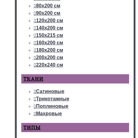
80х200 см
90х200 см
120х200 см
140х200 см
150х215 см
160х200 см
180х200 см
200х200 см
220х240 см
ТКАНИ
Сатиновые
Трикотажные
Поплиновые
Махровые
ТИПЫ