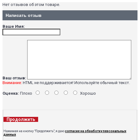
Нет отзывов об этом товаре.
Написать отзыв
Ваше Имя:
Ваш отзыв:
Внимание:
HTML не поддерживается! Используйте обычный текст.
Оценка:
Плохо
Хорошо
Продолжить
Нажимая на кнопку "Продолжить", я даю
согласие на обработку персональных
данных