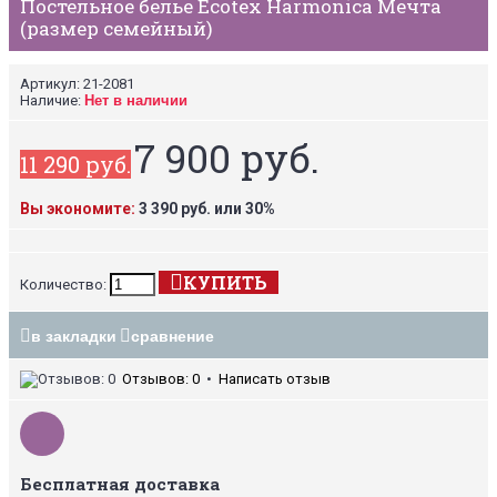
Постельное белье Ecotex Harmonica Мечта
(размер семейный)
Артикул:
21-2081
Наличие:
Нет в наличии
7 900 руб.
11 290 руб.
Вы экономите:
3 390 руб. или 30%
КУПИТЬ
Количество:
в закладки
сравнение
Отзывов: 0
•
Написать отзыв
Бесплатная доставка