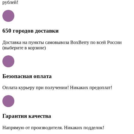
рублей!
650 городов доставки
Доставка на пункты самовывоза BoxBerry по всей России
(выберите в корзине)
Безопасная оплата
Оплата курьеру при получении! Никаких предоплат!
Гарантия качества
Напрямую от производителя. Никаких подделок!