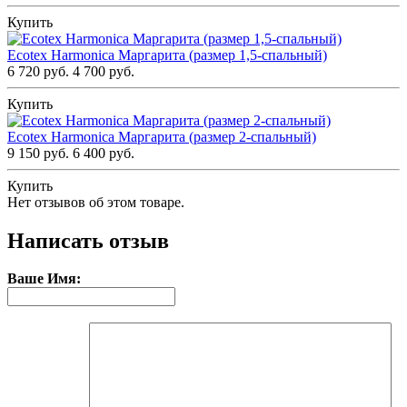
Купить
Ecotex Harmonica Маргарита (размер 1,5-спальный)
6 720 руб.
4 700 руб.
Купить
Ecotex Harmonica Маргарита (размер 2-спальный)
9 150 руб.
6 400 руб.
Купить
Нет отзывов об этом товаре.
Написать отзыв
Ваше Имя: