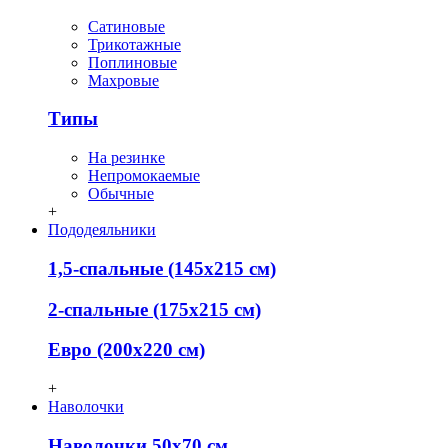
Сатиновые
Трикотажные
Поплиновые
Махровые
Типы
На резинке
Непромокаемые
Обычные
+
Пододеяльники
1,5-спальные (145х215 см)
2-спальные (175х215 см)
Евро (200х220 см)
+
Наволочки
Наволочки 50х70 см