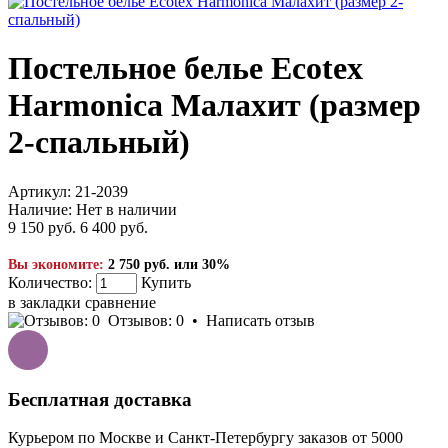
Постельное белье Ecotex
Harmonica Малахит (размер
2-спальный)
Артикул:
21-2039
Наличие:
Нет в наличии
9 150 руб.
6 400 руб.
Вы экономите:
2 750 руб. или 30%
Количество:
Купить
в закладки
сравнение
Отзывов: 0
•
Написать отзыв
Бесплатная доставка
Курьером по Москве и Санкт-Петербургу заказов от 5000