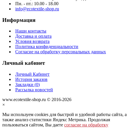
Пн. - пт.: 10.00 - 18.00
info@ecotextile-shop.ru
Информация
Наши контакты
Доставка и оплата
Условия возврата
Политика конфиденциальности
Согласие на обработку персональных данных
Личный кабинет
Личный Кабинет
История заказов
Закладки (
0
)
Рассылка новостей
www.ecotextile-shop.ru © 2016-2026
×
Мы используем cookies для быстрой и удобной работы сайта, а
также анализ статистики Яндекс Метрика. Продолжая
пользоваться сайтом, Вы даете
согласие на обработку