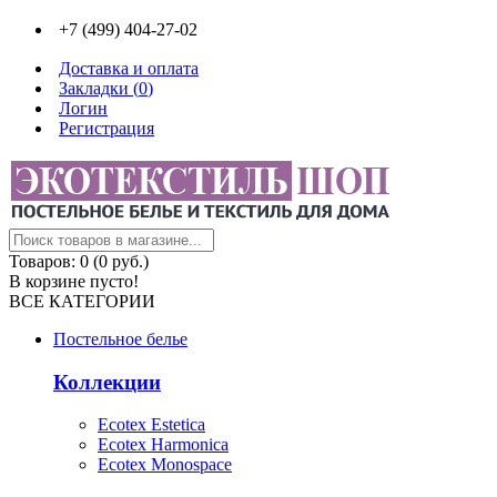
+7 (499) 404-27-02
Доставка и оплата
Закладки (
0
)
Логин
Регистрация
Товаров: 0 (0 руб.)
В корзине пусто!
ВСЕ КАТЕГОРИИ
Постельное белье
Коллекции
Ecotex Estetica
Ecotex Harmonica
Ecotex Monospace