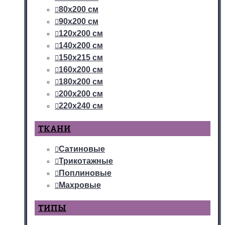
80х200 см
90х200 см
120х200 см
140х200 см
150х215 см
160х200 см
180х200 см
200х200 см
220х240 см
ТКАНИ
Сатиновые
Трикотажные
Поплиновые
Махровые
ТИПЫ