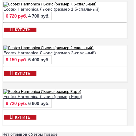
Ecotex Harmonica Льюис (размер 1,5-спальный)
6 720 руб.
4 700 руб.
КУПИТЬ
Ecotex Harmonica Льюис (размер 2-спальный)
9 150 руб.
6 400 руб.
КУПИТЬ
Ecotex Harmonica Льюис (размер Евро)
9 720 руб.
6 800 руб.
КУПИТЬ
Нет отзывов об этом товаре.