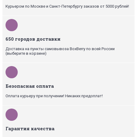
Курьером по Москве и Санкт-Петербургу заказов от 5000 рублей!
650 городов доставки
Доставка на пункты самовывоза BoxBerry по всей России
(выберите в корзине)
Безопасная оплата
Оплата курьеру при получении! Никаких предоплат!
Гарантия качества