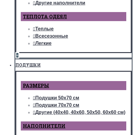
Другие наполнители
ТЕПЛОТА ОДЕЯЛ
Теплые
Всесезонные
Легкие
+
ПОДУШКИ
РАЗМЕРЫ
Подушки 50х70 см
Подушки 70х70 см
Другие (40х40, 40х60, 50х50, 60х60 см)
НАПОЛНИТЕЛИ