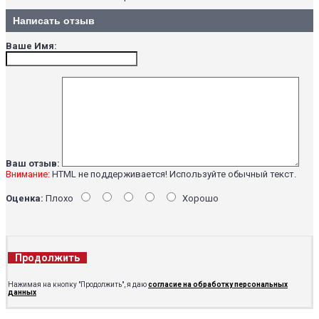
Написать отзыв
Ваше Имя:
Ваш отзыв:
Внимание:
HTML не поддерживается! Используйте обычный текст.
Оценка:
Плохо
Хорошо
Продолжить
Нажимая на кнопку "Продолжить", я даю
согласие на обработку персональных
данных