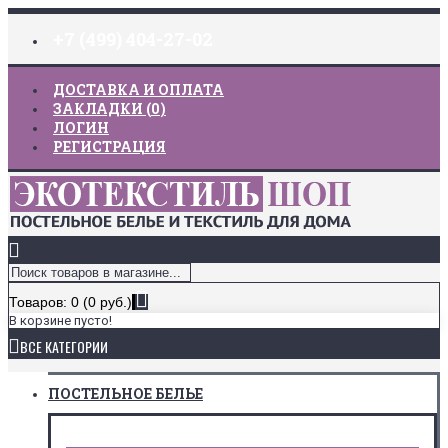
+7 (499) 404-27-02
ДОСТАВКА И ОПЛАТА
ЗАКЛАДКИ (
0
)
ЛОГИН
РЕГИСТРАЦИЯ
Товаров: 0 (0 руб.)
В корзине пусто!
ВСЕ КАТЕГОРИИ
ПОСТЕЛЬНОЕ БЕЛЬЕ