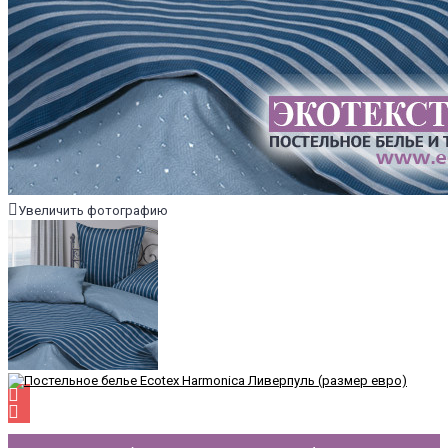
Увеличить фотографию