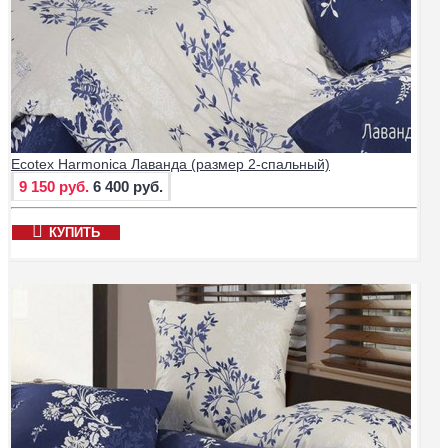
Ecotex Harmonica Лаванда (размер 2-спальный)
9 150 руб.
6 400 руб.
КУПИТЬ