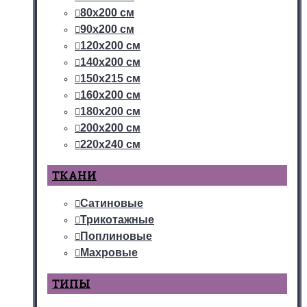
80х200 см
90х200 см
120х200 см
140х200 см
150х215 см
160х200 см
180х200 см
200х200 см
220х240 см
ТКАНИ
Сатиновые
Трикотажные
Поплиновые
Махровые
ТИПЫ