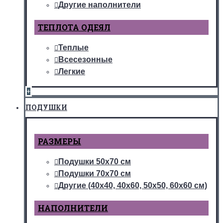
Другие наполнители
ТЕПЛОТА ОДЕЯЛ
Теплые
Всесезонные
Легкие
+
ПОДУШКИ
РАЗМЕРЫ
Подушки 50х70 см
Подушки 70х70 см
Другие (40х40, 40х60, 50х50, 60х60 см)
НАПОЛНИТЕЛИ