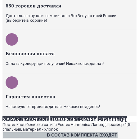
650 городов доставки
Доставка на пункты самовывоза BoxBerry по всей России
(выберите в корзине)
Безопасная оплата
Оплата курьеру при получении! Никаких предоплат!
Гарантия качества
Напрямую от производителя. Никаких подделок!
ХАРАКТЕРИСТИКИ
ПОХОЖИЕ ТОВАРЫ
ОТЗЫВЫ (0)
Постельное белье из сатина Ecotex Harmonica Лаванда, размер 1,5-
спальный, материал - хлопок
В СОСТАВ КОМПЛЕКТА ВХОДЯТ