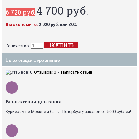
4 700 руб.
6 720 руб.
Вы экономите:
2 020 руб. или 30%
КУПИТЬ
Количество:
в закладки
сравнение
Отзывов: 0
•
Написать отзыв
Бесплатная доставка
Курьером по Москве и Санкт-Петербургу заказов от 5000 рублей!