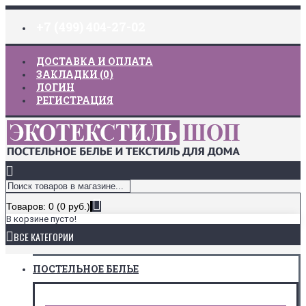
+7 (499) 404-27-02
ДОСТАВКА И ОПЛАТА
ЗАКЛАДКИ (
0
)
ЛОГИН
РЕГИСТРАЦИЯ
Товаров: 0 (0 руб.)
В корзине пусто!
ВСЕ КАТЕГОРИИ
ПОСТЕЛЬНОЕ БЕЛЬЕ