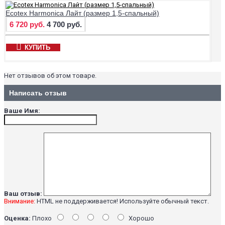
Ecotex Harmonica Лайт (размер 1,5-спальный)
6 720 руб.
4 700 руб.
КУПИТЬ
Нет отзывов об этом товаре.
Написать отзыв
Ваше Имя:
Ваш отзыв:
Внимание:
HTML не поддерживается! Используйте обычный текст.
Оценка:
Плохо
Хорошо