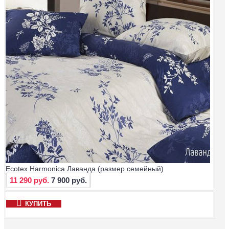
Ecotex Harmonica Лаванда (размер семейный)
11 290 руб.
7 900 руб.
КУПИТЬ