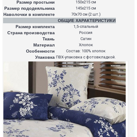
Размер простыни
150х215 см
Размер пододеяльника
145х215 см
Наволочки в комплекте
70х70 см (2 шт.)
ОБЩИЕ ХАРАКТЕРИСТИКИ
Размер комплекта
1,5-спальный
Страна производства
Россия
Ткань
Сатин
Материал
Хлопок
Особенности
Состав: 100% хлопок
Упаковка
ПВХ-упаковка с фотовкладкой.