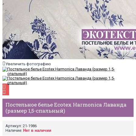
Увеличить фотографию
Постельное белье Ecotex Harmonica Лаванда
(размер 1,5-спальный)
Артикул:
21-1986
Наличие:
Нет в наличии