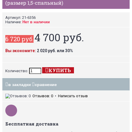
(размер 1,5-спальный)
Артикул:
21-6356
Наличие:
Нет в наличии
4 700 руб.
6 720 руб.
Вы экономите:
2 020 руб. или 30%
КУПИТЬ
Количество:
в закладки
сравнение
Отзывов: 0
•
Написать отзыв
Бесплатная доставка