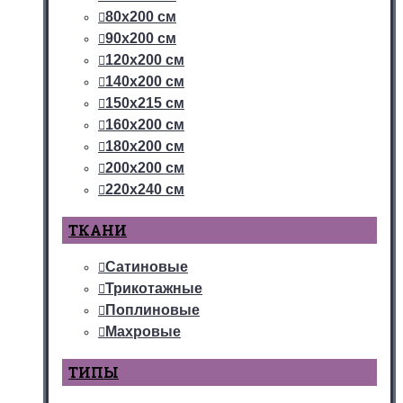
80х200 см
90х200 см
120х200 см
140х200 см
150х215 см
160х200 см
180х200 см
200х200 см
220х240 см
ТКАНИ
Сатиновые
Трикотажные
Поплиновые
Махровые
ТИПЫ