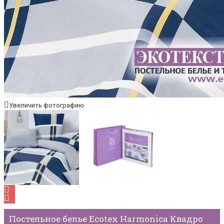
Увеличить фотографию
Постельное белье Ecotex Harmonica Квадро