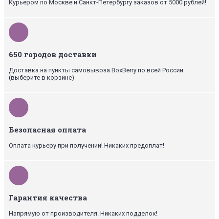
Курьером по Москве и Санкт-Петербургу заказов от 5000 рублей!
650 городов доставки
Доставка на пункты самовывоза BoxBerry по всей России
(выберите в корзине)
Безопасная оплата
Оплата курьеру при получении! Никаких предоплат!
Гарантия качества
Напрямую от производителя. Никаких подделок!