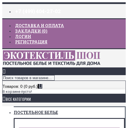
+7 (499) 404-27-02
ДОСТАВКА И ОПЛАТА
ЗАКЛАДКИ (
0
)
ЛОГИН
РЕГИСТРАЦИЯ
Товаров: 0 (0 руб.)
В корзине пусто!
ВСЕ КАТЕГОРИИ
ПОСТЕЛЬНОЕ БЕЛЬЕ