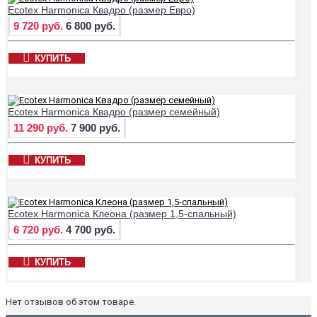
Ecotex Harmonica Квадро (размер Евро)
9 720 руб.
6 800 руб.
КУПИТЬ
Ecotex Harmonica Квадро (размер семейный)
11 290 руб.
7 900 руб.
КУПИТЬ
Ecotex Harmonica Клеона (размер 1,5-спальный)
6 720 руб.
4 700 руб.
КУПИТЬ
Нет отзывов об этом товаре.