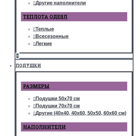
Другие наполнители
ТЕПЛОТА ОДЕЯЛ
Теплые
Всесезонные
Легкие
+
ПОДУШКИ
РАЗМЕРЫ
Подушки 50х70 см
Подушки 70х70 см
Другие (40х40, 40х60, 50х50, 60х60 см)
НАПОЛНИТЕЛИ