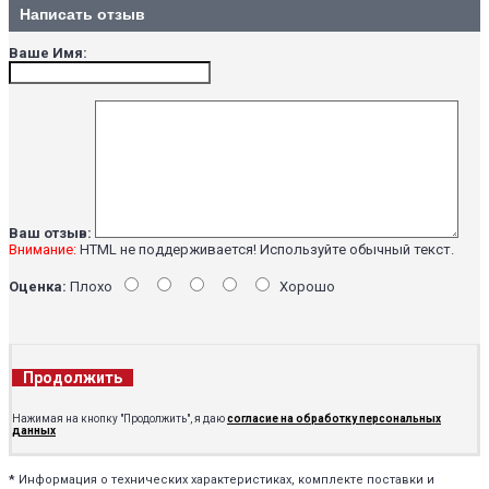
Написать отзыв
Ваше Имя:
Ваш отзыв:
Внимание:
HTML не поддерживается! Используйте обычный текст.
Оценка:
Плохо
Хорошо
Продолжить
Нажимая на кнопку "Продолжить", я даю
согласие на обработку персональных
данных
*
Информация о технических характеристиках, комплекте поставки и