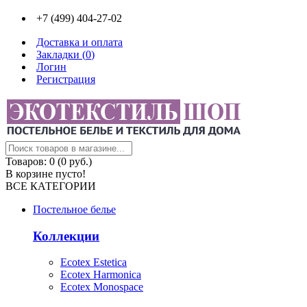
+7 (499) 404-27-02
Доставка и оплата
Закладки (
0
)
Логин
Регистрация
Товаров: 0 (0 руб.)
В корзине пусто!
ВСЕ КАТЕГОРИИ
Постельное белье
Коллекции
Ecotex Estetica
Ecotex Harmonica
Ecotex Monospace