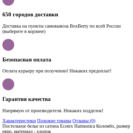
650 городов доставки
Доставка на пункты самовывоза BoxBerry по всей России
(выберите в корзине)
Безопасная оплата
Оплата курьеру при получении! Никаких предоплат!
Гарантия качества
Напрямую от производителя. Никаких подделок!
Характеристики
Похожие товары
Отзывы (0)
Постельное белье из сатина Ecotex Harmonica Коломбо, размер
евро, материал - хлопок