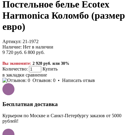
Постельное белье Ecotex
Harmonica Коломбо (размер
евро)
Артикул:
21-1972
Наличие:
Нет в наличии
9 720 руб.
6 800 руб.
Вы экономите:
2 920 руб. или 30%
Количество:
Купить
в закладки
сравнение
Отзывов: 0
•
Написать отзыв
Бесплатная доставка
Курьером по Москве и Санкт-Петербургу заказов от 5000
рублей!