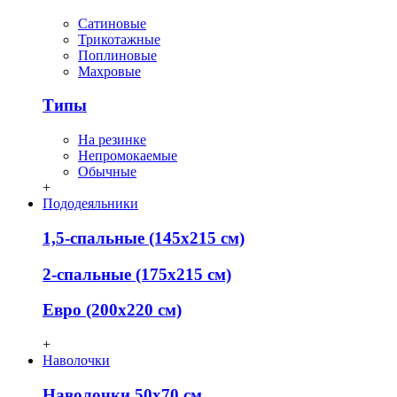
Сатиновые
Трикотажные
Поплиновые
Махровые
Типы
На резинке
Непромокаемые
Обычные
+
Пододеяльники
1,5-спальные (145х215 см)
2-спальные (175х215 см)
Евро (200х220 см)
+
Наволочки
Наволочки 50х70 см