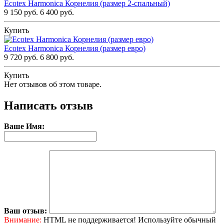
Ecotex Harmonica Корнелия (размер 2-спальный)
9 150 руб.
6 400 руб.
Купить
Ecotex Harmonica Корнелия (размер евро)
9 720 руб.
6 800 руб.
Купить
Нет отзывов об этом товаре.
Написать отзыв
Ваше Имя:
Ваш отзыв:
Внимание:
HTML не поддерживается! Используйте обычный