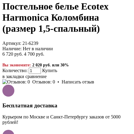
Постельное белье Ecotex
Harmonica Коломбина
(размер 1,5-спальный)
Артикул:
21-6239
Наличие:
Нет в наличии
6 720 руб.
4 700 руб.
Вы экономите:
2 020 руб. или 30%
Количество:
Купить
в закладки
сравнение
Отзывов: 0
•
Написать отзыв
Бесплатная доставка
Курьером по Москве и Санкт-Петербургу заказов от 5000
рублей!