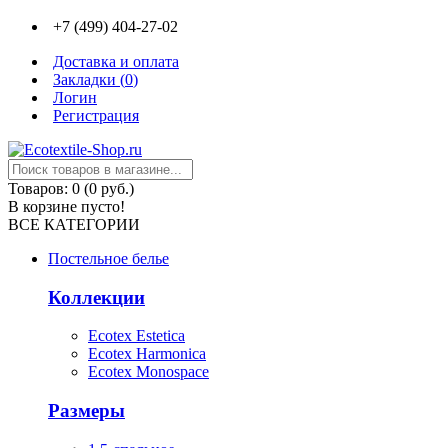
+7 (499) 404-27-02
Доставка и оплата
Закладки (
0
)
Логин
Регистрация
Товаров: 0 (0 руб.)
В корзине пусто!
ВСЕ КАТЕГОРИИ
Постельное белье
Коллекции
Ecotex Estetica
Ecotex Harmonica
Ecotex Monospace
Размеры