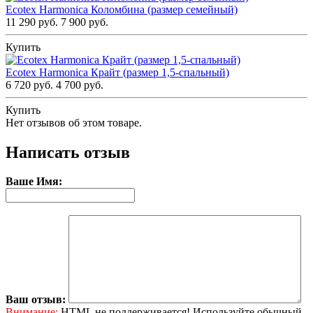
Ecotex Harmonica Коломбина (размер семейный)
11 290 руб.
7 900 руб.
Купить
Ecotex Harmonica Крайт (размер 1,5-спальный)
6 720 руб.
4 700 руб.
Купить
Нет отзывов об этом товаре.
Написать отзыв
Ваше Имя:
Ваш отзыв:
Внимание:
HTML не поддерживается! Используйте обычный