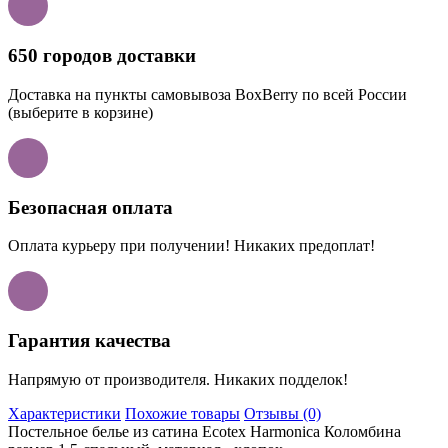
650 городов доставки
Доставка на пункты самовывоза BoxBerry по всей России
(выберите в корзине)
Безопасная оплата
Оплата курьеру при получении! Никаких предоплат!
Гарантия качества
Напрямую от производителя. Никаких подделок!
Характеристики
Похожие товары
Отзывы (0)
Постельное белье из сатина Ecotex Harmonica Коломбина