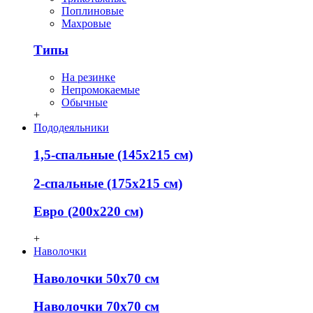
Поплиновые
Махровые
Типы
На резинке
Непромокаемые
Обычные
+
Пододеяльники
1,5-спальные (145х215 см)
2-спальные (175х215 см)
Евро (200х220 см)
+
Наволочки
Наволочки 50х70 см
Наволочки 70х70 см