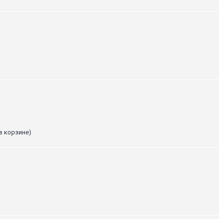
в корзине)