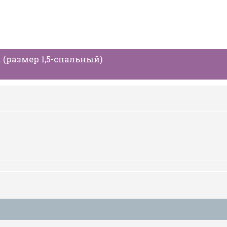
 (размер 1,5-спальный)