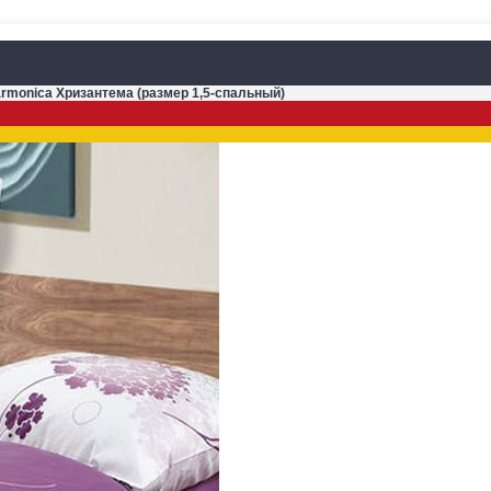
armonica Хризантема (размер 1,5-спальный)