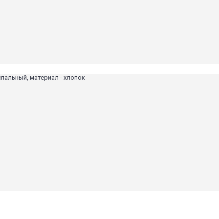
спальный, материал - хлопок