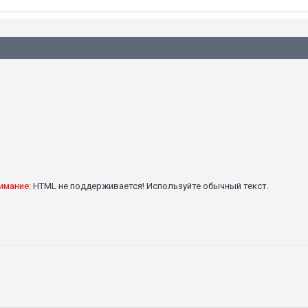
имание:
HTML не поддерживается! Используйте обычный текст.