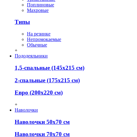
Поплиновые
Махровые
Типы
На резинке
Непромокаемые
Обычные
+
Пододеяльники
1,5-спальные (145х215 см)
2-спальные (175х215 см)
Евро (200х220 см)
+
Наволочки
Наволочки 50х70 см
Наволочки 70х70 см