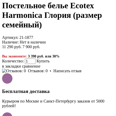
Постельное белье Ecotex
Harmonica Глория (размер
семейный)
Артикул:
21-1877
Наличие:
Нет в наличии
11 290 руб.
7 900 руб.
Вы экономите:
3 390 руб. или 30%
Количество:
Купить
в закладки
сравнение
Отзывов: 0
•
Написать отзыв
Бесплатная доставка
Курьером по Москве и Санкт-Петербургу заказов от 5000
рублей!