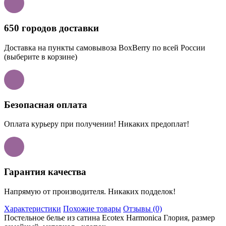
650 городов доставки
Доставка на пункты самовывоза BoxBerry по всей России
(выберите в корзине)
Безопасная оплата
Оплата курьеру при получении! Никаких предоплат!
Гарантия качества
Напрямую от производителя. Никаких подделок!
Характеристики
Похожие товары
Отзывы (0)
Постельное белье из сатина Ecotex Harmonica Глория, размер