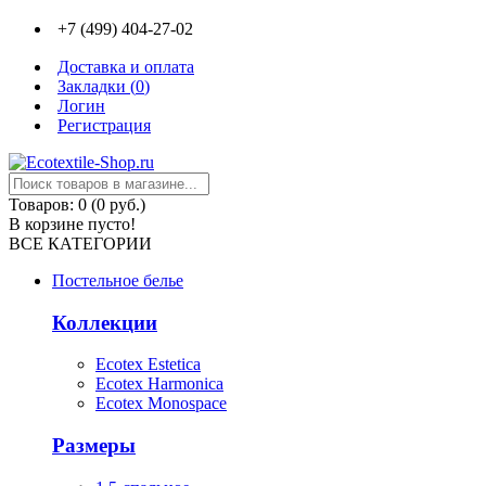
+7 (499) 404-27-02
Доставка и оплата
Закладки (
0
)
Логин
Регистрация
Товаров: 0 (0 руб.)
В корзине пусто!
ВСЕ КАТЕГОРИИ
Постельное белье
Коллекции
Ecotex Estetica
Ecotex Harmonica
Ecotex Monospace
Размеры