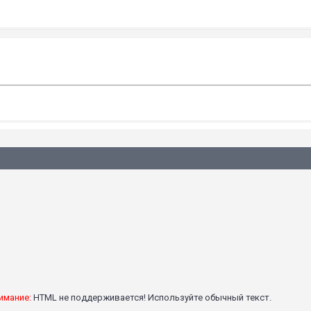
имание:
HTML не поддерживается! Используйте обычный текст.