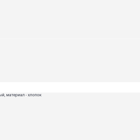
ый, материал - хлопок