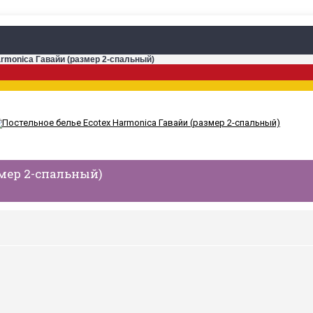
armonica Гавайи (размер 2-спальный)
змер 2-спальный)