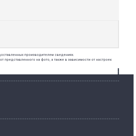
едоставленных производителем сведениях.
т представленного на фото, а также в зависимости от настроек