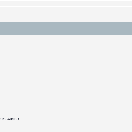
в корзине)