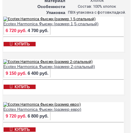
Материал
Хлопок
Особенности
Состав: 100% хлопок
Упаковка
ПВХ-упаковка с фотовкладкой.
Ecotex Harmonica Фьюжн (размер 1,5-спальный)
6 720 руб.
4 700 руб.
КУПИТЬ
Ecotex Harmonica Фьюжн (размер 2-спальный)
9 150 руб.
6 400 руб.
КУПИТЬ
Ecotex Harmonica Фьюжн (размер евро)
9 720 руб.
6 800 руб.
КУПИТЬ