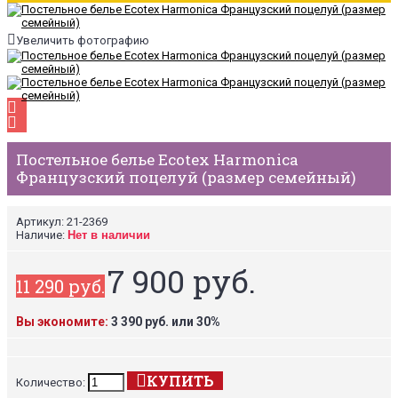
Увеличить фотографию
Постельное белье Ecotex Harmonica
Французский поцелуй (размер семейный)
Артикул:
21-2369
Наличие:
Нет в наличии
7 900 руб.
11 290 руб.
Вы экономите:
3 390 руб. или 30%
КУПИТЬ
Количество: