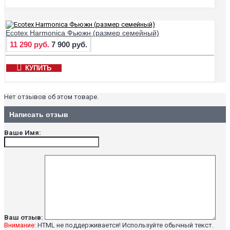
Ecotex Harmonica Фьюжн (размер семейный)
11 290 руб.
7 900 руб.
КУПИТЬ
Нет отзывов об этом товаре.
Написать отзыв
Ваше Имя:
Ваш отзыв:
Внимание:
HTML не поддерживается! Используйте обычный текст.