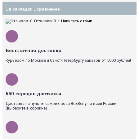
в закладки
сравнение
Отзывов: 0
•
Написать отзыв
Бесплатная доставка
Курьером по Москве и Санкт-Петербургу заказов от 5000 рублей!
650 городов доставки
Доставка на пункты самовывоза BoxBerry по всей России
(выберите в корзине)