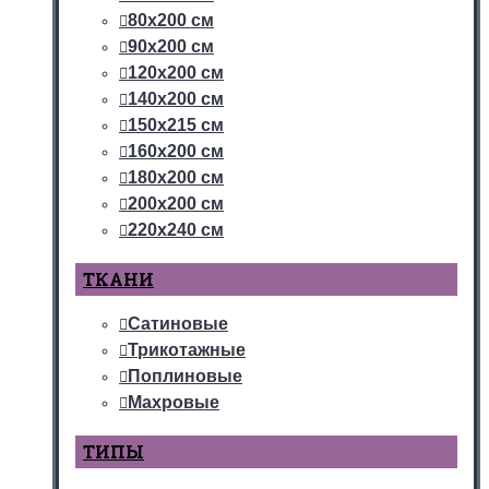
80х200 см
90х200 см
120х200 см
140х200 см
150х215 см
160х200 см
180х200 см
200х200 см
220х240 см
ТКАНИ
Сатиновые
Трикотажные
Поплиновые
Махровые
ТИПЫ