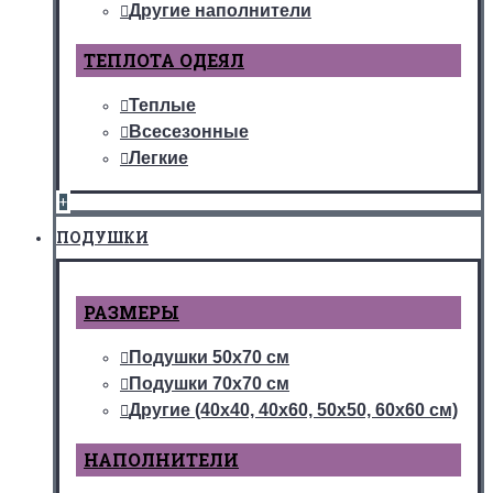
Другие наполнители
ТЕПЛОТА ОДЕЯЛ
Теплые
Всесезонные
Легкие
+
ПОДУШКИ
РАЗМЕРЫ
Подушки 50х70 см
Подушки 70х70 см
Другие (40х40, 40х60, 50х50, 60х60 см)
НАПОЛНИТЕЛИ