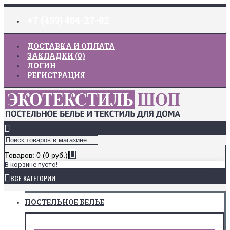
+7 (499) 404-27-02
ДОСТАВКА И ОПЛАТА
ЗАКЛАДКИ (
0
)
ЛОГИН
РЕГИСТРАЦИЯ
Товаров: 0 (0 руб.)
В корзине пусто!
ВСЕ КАТЕГОРИИ
ПОСТЕЛЬНОЕ БЕЛЬЕ