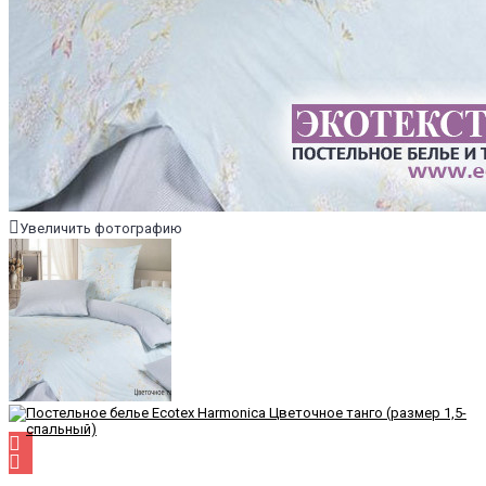
Увеличить фотографию