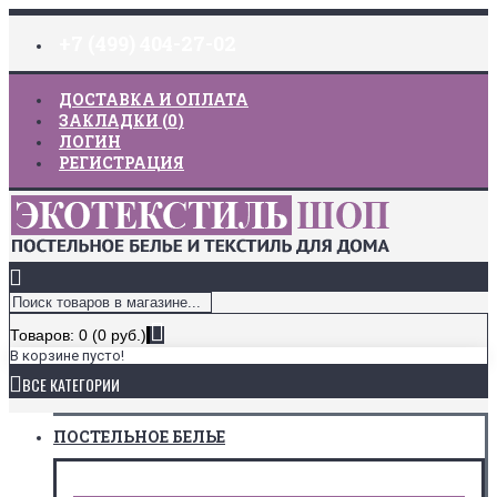
+7 (499) 404-27-02
ДОСТАВКА И ОПЛАТА
ЗАКЛАДКИ (
0
)
ЛОГИН
РЕГИСТРАЦИЯ
Товаров: 0 (0 руб.)
В корзине пусто!
ВСЕ КАТЕГОРИИ
ПОСТЕЛЬНОЕ БЕЛЬЕ