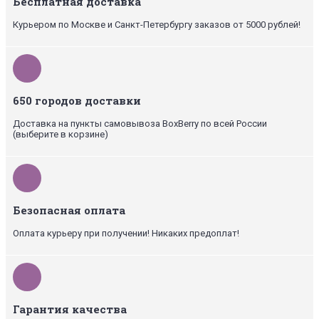
Бесплатная доставка
Курьером по Москве и Санкт-Петербургу заказов от 5000 рублей!
650 городов доставки
Доставка на пункты самовывоза BoxBerry по всей России
(выберите в корзине)
Безопасная оплата
Оплата курьеру при получении! Никаких предоплат!
Гарантия качества