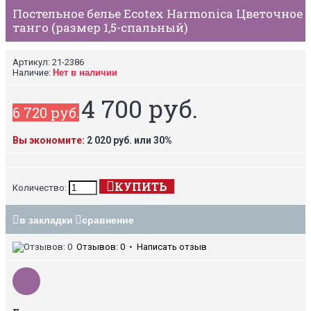
Постельное белье Ecotex Harmonica Цветочное
танго (размер 1,5-спальный)
Артикул:
21-2386
Наличие:
Нет в наличии
4 700 руб.
6 720 руб.
Вы экономите:
2 020 руб. или 30%
КУПИТЬ
Количество:
в закладки
сравнение
Отзывов: 0
•
Написать отзыв