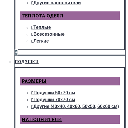
Другие наполнители
ТЕПЛОТА ОДЕЯЛ
Теплые
Всесезонные
Легкие
+
ПОДУШКИ
РАЗМЕРЫ
Подушки 50х70 см
Подушки 70х70 см
Другие (40х40, 40х60, 50х50, 60х60 см)
НАПОЛНИТЕЛИ