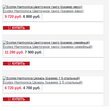
Ecotex Harmonica Цветочное танго (размер евро)
9 720 руб.
6 800 руб.
КУПИТЬ
Ecotex Harmonica Цветочное танго (размер семейный)
11 290 руб.
7 900 руб.
КУПИТЬ
Ecotex Harmonica Цезарь (размер 1,5-спальный)
6 720 руб.
4 700 руб.
КУПИТЬ