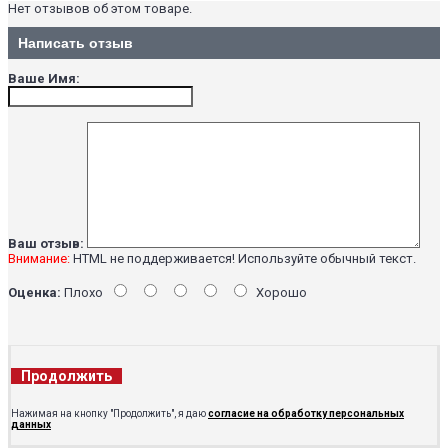
Нет отзывов об этом товаре.
Написать отзыв
Ваше Имя:
Ваш отзыв:
Внимание:
HTML не поддерживается! Используйте обычный текст.
Оценка:
Плохо
Хорошо
Продолжить
Нажимая на кнопку "Продолжить", я даю
согласие на обработку персональных
данных