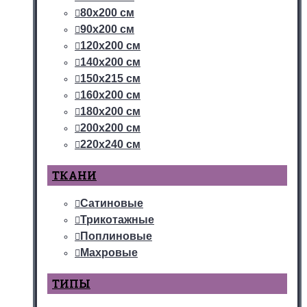
80х200 см
90х200 см
120х200 см
140х200 см
150х215 см
160х200 см
180х200 см
200х200 см
220х240 см
ТКАНИ
Сатиновые
Трикотажные
Поплиновые
Махровые
ТИПЫ