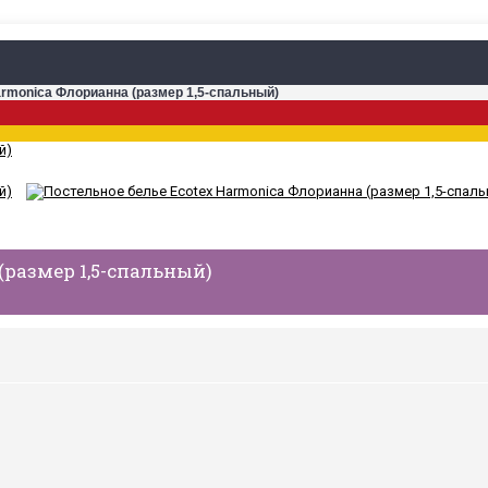
armonica Флорианна (размер 1,5-спальный)
(размер 1,5-спальный)