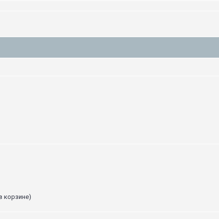
в корзине)