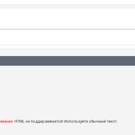
имание:
HTML не поддерживается! Используйте обычный текст.