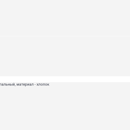
пальный, материал - хлопок