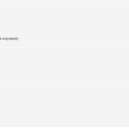
в корзине)