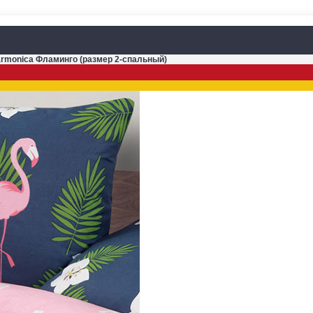
armonica Фламинго (размер 2-спальный)