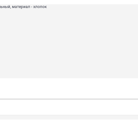
льный, материал - хлопок