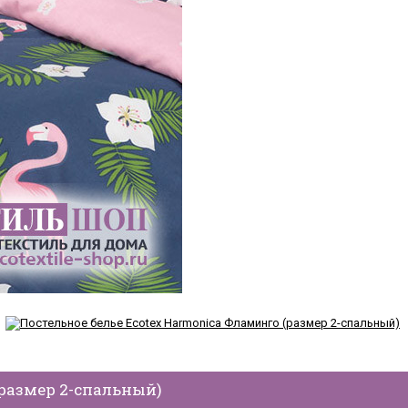
(размер 2-спальный)