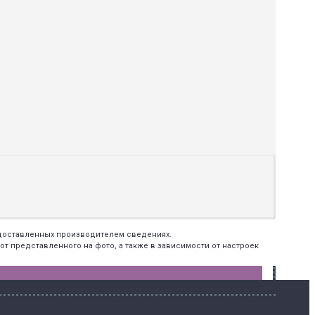
едоставленных производителем сведениях.
т представленного на фото, а также в зависимости от настроек