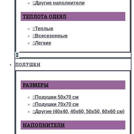
Другие наполнители
ТЕПЛОТА ОДЕЯЛ
Теплые
Всесезонные
Легкие
+
ПОДУШКИ
РАЗМЕРЫ
Подушки 50х70 см
Подушки 70х70 см
Другие (40х40, 40х60, 50х50, 60х60 см)
НАПОЛНИТЕЛИ