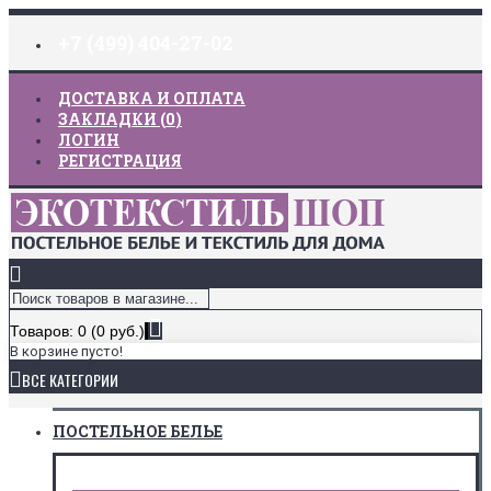
+7 (499) 404-27-02
ДОСТАВКА И ОПЛАТА
ЗАКЛАДКИ (
0
)
ЛОГИН
РЕГИСТРАЦИЯ
Товаров: 0 (0 руб.)
В корзине пусто!
ВСЕ КАТЕГОРИИ
ПОСТЕЛЬНОЕ БЕЛЬЕ