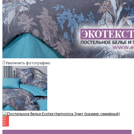
Увеличить фотографию