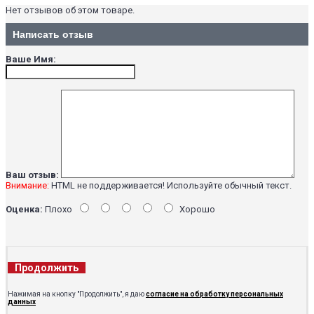
Нет отзывов об этом товаре.
Написать отзыв
Ваше Имя:
Ваш отзыв:
Внимание:
HTML не поддерживается! Используйте обычный текст.
Оценка:
Плохо
Хорошо
Продолжить
Нажимая на кнопку "Продолжить", я даю
согласие на обработку персональных
данных