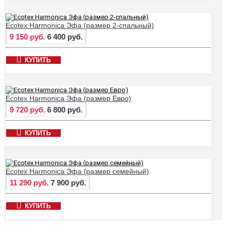
Ecotex Harmonica Эфа (размер 2-спальный)
9 150 руб.
6 400 руб.
КУПИТЬ
Ecotex Harmonica Эфа (размер Евро)
9 720 руб.
6 800 руб.
КУПИТЬ
Ecotex Harmonica Эфа (размер семейный)
11 290 руб.
7 900 руб.
КУПИТЬ