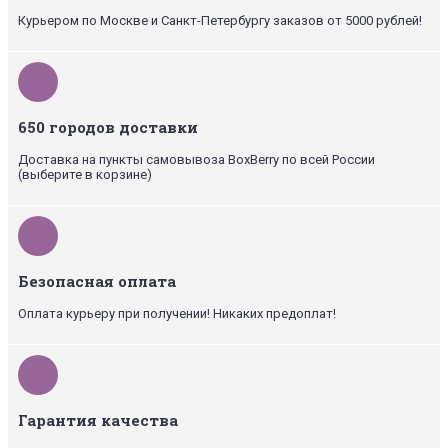
Курьером по Москве и Санкт-Петербургу заказов от 5000 рублей!
650 городов доставки
Доставка на пункты самовывоза BoxBerry по всей России
(выберите в корзине)
Безопасная оплата
Оплата курьеру при получении! Никаких предоплат!
Гарантия качества