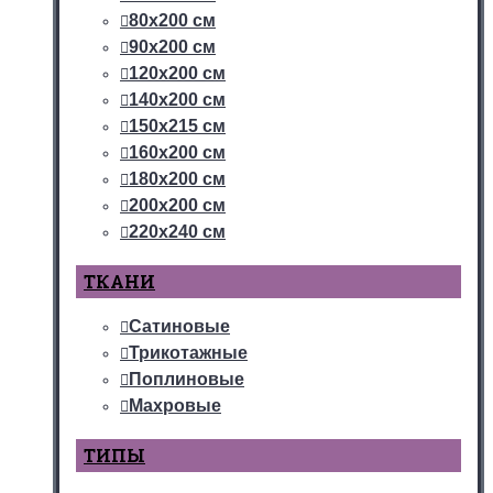
80х200 см
90х200 см
120х200 см
140х200 см
150х215 см
160х200 см
180х200 см
200х200 см
220х240 см
ТКАНИ
Сатиновые
Трикотажные
Поплиновые
Махровые
ТИПЫ