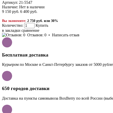
Артикул:
21-5547
Наличие:
Нет в наличии
9 150 руб.
6 400 руб.
Вы экономите:
2 750 руб. или 30%
Количество:
Купить
в закладки
сравнение
Отзывов: 0
•
Написать отзыв
Бесплатная доставка
Курьером по Москве и Санкт-Петербургу заказов от 5000 рубле
650 городов доставки
Доставка на пункты самовывоза BoxBerry по всей России (выбе