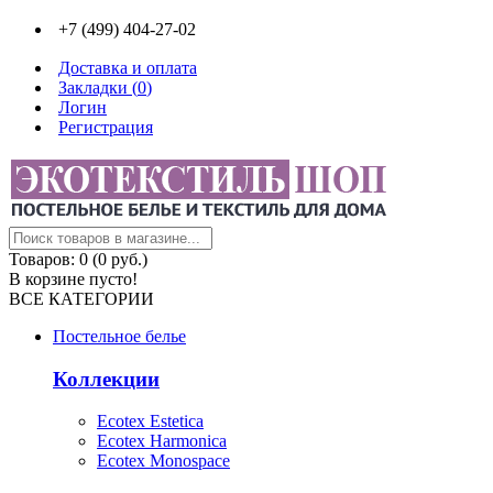
+7 (499) 404-27-02
Доставка и оплата
Закладки (
0
)
Логин
Регистрация
Товаров: 0 (0 руб.)
В корзине пусто!
ВСЕ КАТЕГОРИИ
Постельное белье
Коллекции
Ecotex Estetica
Ecotex Harmonica
Ecotex Monospace