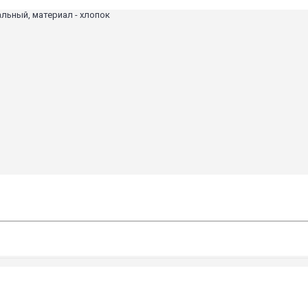
альный, материал - хлопок