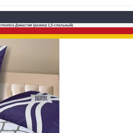
armonica Династия (размер 1,5-спальный)