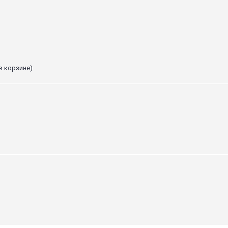
в корзине)