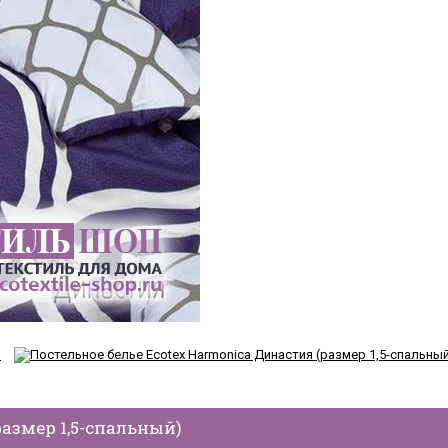
размер 1,5-спальный)