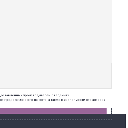
едоставленных производителем сведениях.
т представленного на фото, а также в зависимости от настроек