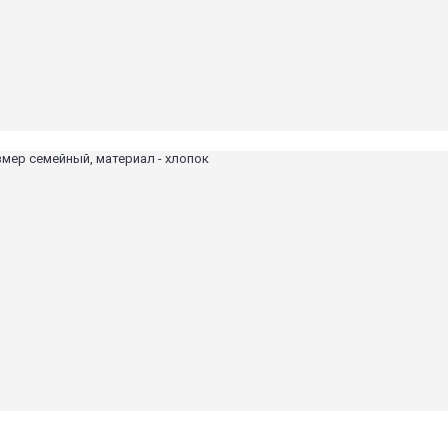
змер семейный, материал - хлопок