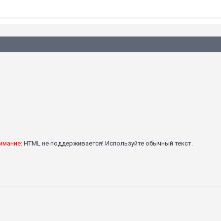
имание:
HTML не поддерживается! Используйте обычный текст.