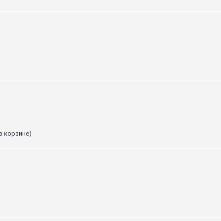
в корзине)