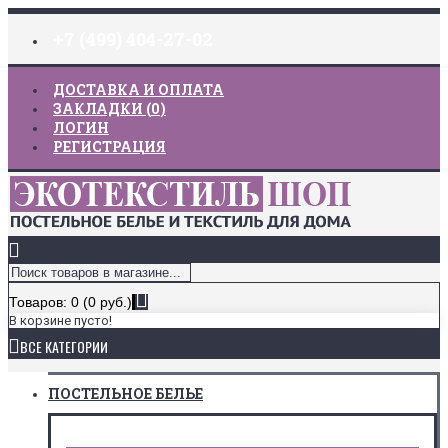
+7 (499) 404-27-02
ДОСТАВКА И ОПЛАТА
ЗАКЛАДКИ (
0
)
ЛОГИН
РЕГИСТРАЦИЯ
Товаров: 0 (0 руб.)
В корзине пусто!
ВСЕ КАТЕГОРИИ
ПОСТЕЛЬНОЕ БЕЛЬЕ