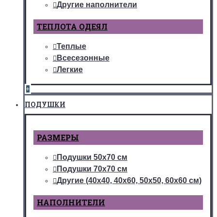
Другие наполнители
ТЕПЛОТА ОДЕЯЛ
Теплые
Всесезонные
Легкие
+
ПОДУШКИ
РАЗМЕРЫ
Подушки 50х70 см
Подушки 70х70 см
Другие (40х40, 40х60, 50х50, 60х60 см)
НАПОЛНИТЕЛИ