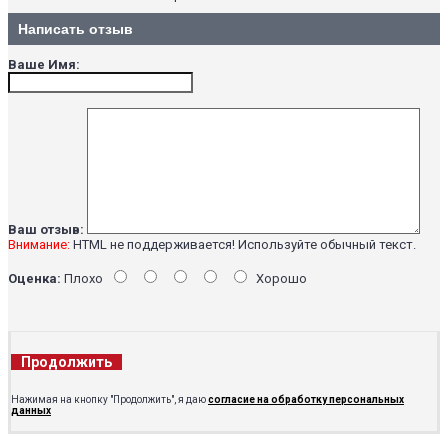
Написать отзыв
Ваше Имя:
Ваш отзыв:
Внимание:
HTML не поддерживается! Используйте обычный текст.
Оценка:
Плохо
Хорошо
Продолжить
Нажимая на кнопку "Продолжить", я даю
согласие на обработку персональных
данных