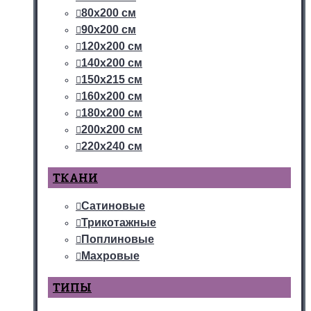
80х200 см
90х200 см
120х200 см
140х200 см
150х215 см
160х200 см
180х200 см
200х200 см
220х240 см
ТКАНИ
Сатиновые
Трикотажные
Поплиновые
Махровые
ТИПЫ