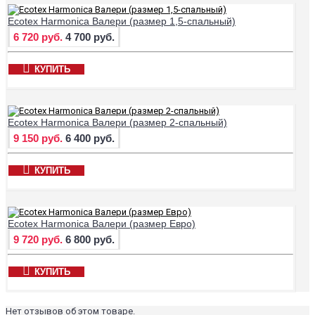
Ecotex Harmonica Валери (размер 1,5-спальный)
6 720 руб.
4 700 руб.
КУПИТЬ
Ecotex Harmonica Валери (размер 2-спальный)
9 150 руб.
6 400 руб.
КУПИТЬ
Ecotex Harmonica Валери (размер Евро)
9 720 руб.
6 800 руб.
КУПИТЬ
Нет отзывов об этом товаре.