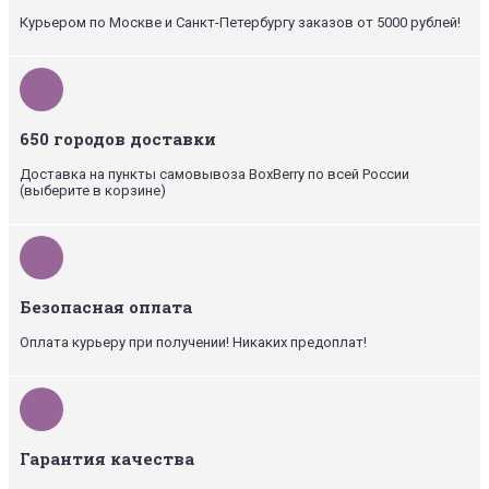
Курьером по Москве и Санкт-Петербургу заказов от 5000 рублей!
650 городов доставки
Доставка на пункты самовывоза BoxBerry по всей России
(выберите в корзине)
Безопасная оплата
Оплата курьеру при получении! Никаких предоплат!
Гарантия качества