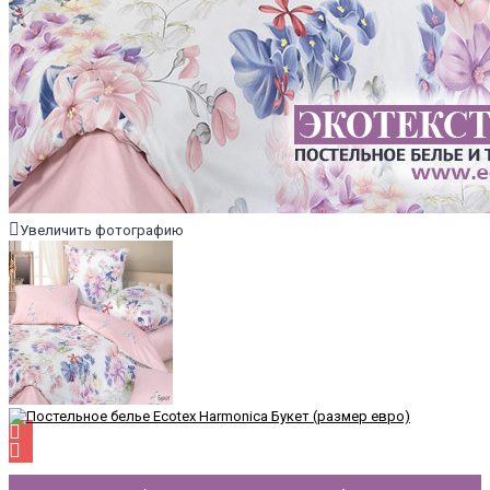
Увеличить фотографию