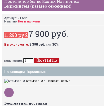
Постельное белье Ecotex Harmonica
Бирмингем (размер семейный)
Артикул:
21-5521
Наличие:
Нет в наличии
7 900 руб.
11 290 руб.
Вы экономите:
3 390 руб. или 30%
КУПИТЬ
Количество:
в закладки
сравнение
Отзывов: 0
•
Написать отзыв
Бесплатная доставка