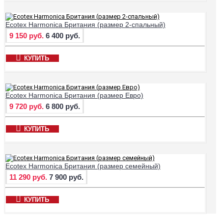
Ecotex Harmonica Британия (размер 2-спальный)
9 150 руб.
6 400 руб.
КУПИТЬ
Ecotex Harmonica Британия (размер Евро)
9 720 руб.
6 800 руб.
КУПИТЬ
Ecotex Harmonica Британия (размер семейный)
11 290 руб.
7 900 руб.
КУПИТЬ