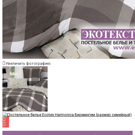
Увеличить фотографию