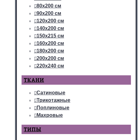
80х200 см
90х200 см
120х200 см
140х200 см
150х215 см
160х200 см
180х200 см
200х200 см
220х240 см
ТКАНИ
Сатиновые
Трикотажные
Поплиновые
Махровые
ТИПЫ