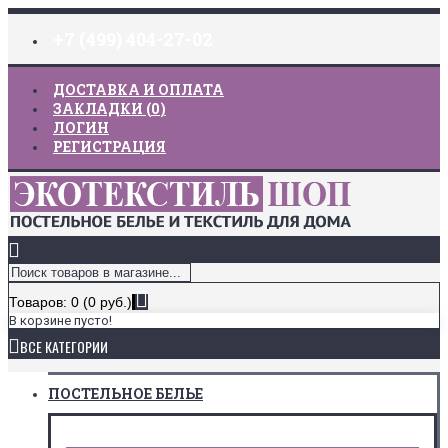
+7 (499) 404-27-02
ДОСТАВКА И ОПЛАТА
ЗАКЛАДКИ (
0
)
ЛОГИН
РЕГИСТРАЦИЯ
Товаров: 0 (0 руб.)
В корзине пусто!
ВСЕ КАТЕГОРИИ
ПОСТЕЛЬНОЕ БЕЛЬЕ