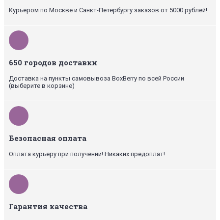
Курьером по Москве и Санкт-Петербургу заказов от 5000 рублей!
650 городов доставки
Доставка на пункты самовывоза BoxBerry по всей России
(выберите в корзине)
Безопасная оплата
Оплата курьеру при получении! Никаких предоплат!
Гарантия качества