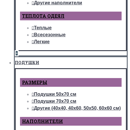
Другие наполнители
ТЕПЛОТА ОДЕЯЛ
Теплые
Всесезонные
Легкие
+
ПОДУШКИ
РАЗМЕРЫ
Подушки 50х70 см
Подушки 70х70 см
Другие (40х40, 40х60, 50х50, 60х60 см)
НАПОЛНИТЕЛИ