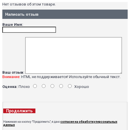
Нет отзывов об этом товаре.
Написать отзыв
Ваше Имя:
Ваш отзыв:
Внимание:
HTML не поддерживается! Используйте обычный текст.
Оценка:
Плохо
Хорошо
Продолжить
Нажимая на кнопку "Продолжить", я даю
согласие на обработку персональных
данных