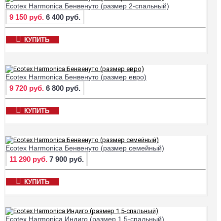
Ecotex Harmonica Бенвенуто (размер 2-спальный)
9 150 руб.
6 400 руб.
КУПИТЬ
Ecotex Harmonica Бенвенуто (размер евро)
9 720 руб.
6 800 руб.
КУПИТЬ
Ecotex Harmonica Бенвенуто (размер семейный)
11 290 руб.
7 900 руб.
КУПИТЬ
Ecotex Harmonica Индиго (размер 1,5-спальный)