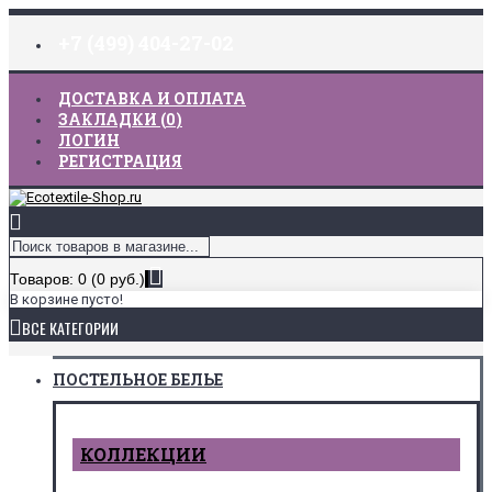
+7 (499) 404-27-02
ДОСТАВКА И ОПЛАТА
ЗАКЛАДКИ (
0
)
ЛОГИН
РЕГИСТРАЦИЯ
Товаров: 0 (0 руб.)
В корзине пусто!
ВСЕ КАТЕГОРИИ
ПОСТЕЛЬНОЕ БЕЛЬЕ
КОЛЛЕКЦИИ