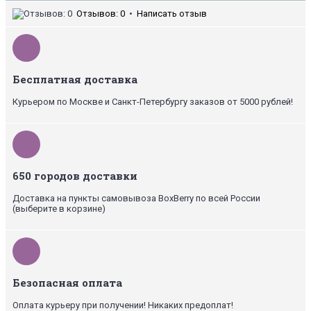
Отзывов: 0
•
Написать отзыв
Бесплатная доставка
Курьером по Москве и Санкт-Петербургу заказов от 5000 рублей!
650 городов доставки
Доставка на пункты самовывоза BoxBerry по всей России
(выберите в корзине)
Безопасная оплата
Оплата курьеру при получении! Никаких предоплат!