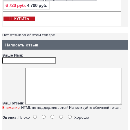
6 720 руб.
4 700 руб.
КУПИТЬ
Нет отзывов об этом товаре.
Написать отзыв
Ваше Имя:
Ваш отзыв:
Внимание:
HTML не поддерживается! Используйте обычный текст.
Оценка:
Плохо
Хорошо