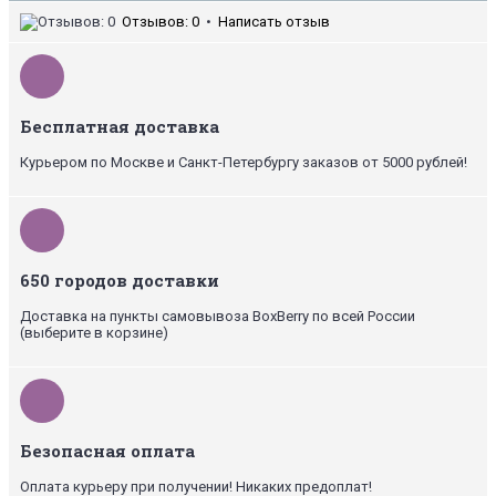
Отзывов: 0
•
Написать отзыв
Бесплатная доставка
Курьером по Москве и Санкт-Петербургу заказов от 5000 рублей!
650 городов доставки
Доставка на пункты самовывоза BoxBerry по всей России
(выберите в корзине)
Безопасная оплата
Оплата курьеру при получении! Никаких предоплат!