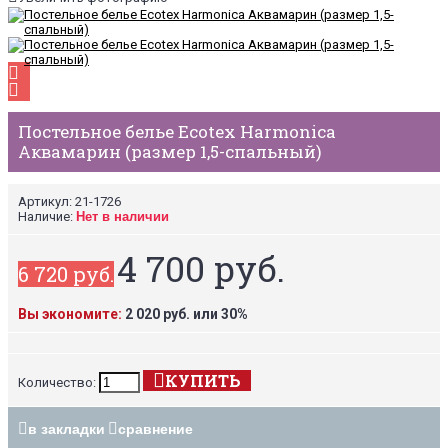
Постельное белье Ecotex Harmonica
Аквамарин (размер 1,5-спальный)
Артикул:
21-1726
Наличие:
Нет в наличии
4 700 руб.
6 720 руб.
Вы экономите:
2 020 руб. или 30%
КУПИТЬ
Количество:
в закладки
сравнение