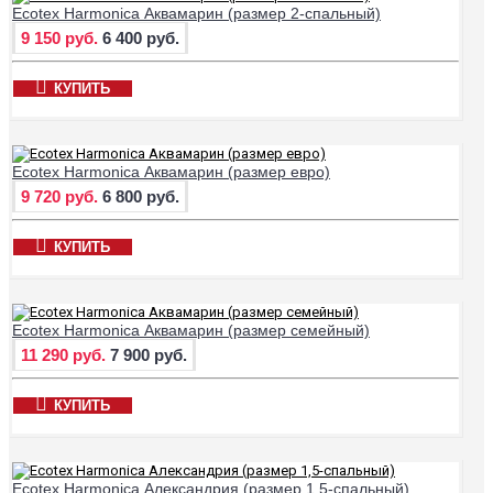
Ecotex Harmonica Аквамарин (размер 2-спальный)
9 150 руб.
6 400 руб.
КУПИТЬ
Ecotex Harmonica Аквамарин (размер евро)
9 720 руб.
6 800 руб.
КУПИТЬ
Ecotex Harmonica Аквамарин (размер семейный)
11 290 руб.
7 900 руб.
КУПИТЬ
Ecotex Harmonica Александрия (размер 1,5-спальный)