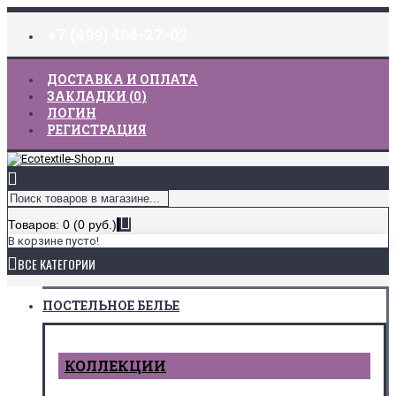
+7 (499) 404-27-02
ДОСТАВКА И ОПЛАТА
ЗАКЛАДКИ (
0
)
ЛОГИН
РЕГИСТРАЦИЯ
Товаров: 0 (0 руб.)
В корзине пусто!
ВСЕ КАТЕГОРИИ
ПОСТЕЛЬНОЕ БЕЛЬЕ
КОЛЛЕКЦИИ