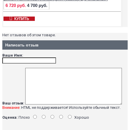
6 720 руб.
4 700 руб.
КУПИТЬ
Нет отзывов об этом товаре.
Написать отзыв
Ваше Имя:
Ваш отзыв:
Внимание:
HTML не поддерживается! Используйте обычный текст.
Оценка:
Плохо
Хорошо