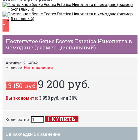
Постельное белье Ecotex Estetica Николетта в
чемодане (размер 1,5-спальный)
Артикул:
21-4842
Наличие:
Нет в наличии
9 200 руб.
13 150 руб.
Вы экономите:
3 950 руб. или 30%
КУПИТЬ
Количество:
в закладки
сравнение