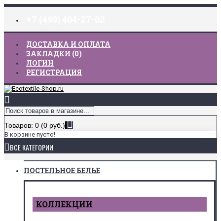
+7 (499) 404-27-02
ДОСТАВКА И ОПЛАТА
ЗАКЛАДКИ (
0
)
ЛОГИН
РЕГИСТРАЦИЯ
Товаров: 0 (0 руб.)
В корзине пусто!
ВСЕ КАТЕГОРИИ
ПОСТЕЛЬНОЕ БЕЛЬЕ
КОЛЛЕКЦИИ