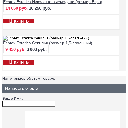
Ecotex Estetica Николетта в чемодане (размер Евро)
14 650 руб.
10 250 руб.
КУПИТЬ
Ecotex Estetica Севилья (размер 1,5-спальный)
9 430 руб.
6 600 руб.
КУПИТЬ
Нет отзывов об этом товаре.
Написать отзыв
Ваше Имя: