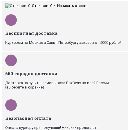
Отзывов: 0
•
Написать отзыв
Бесплатная доставка
Курьером по Москве и Санкт-Петербургу заказов от 5000 рублей!
650 городов доставки
Доставка на пункты самовывоза BoxBerry по всей России
(выберите в корзине)
Безопасная оплата
Оплата курьеру при получении! Никаких предоплат!