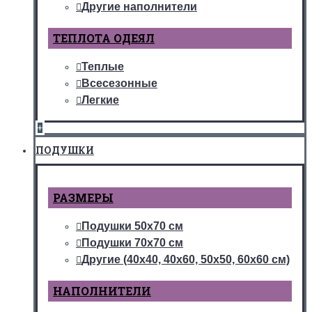
Другие наполнители
ТЕПЛОТА ОДЕЯЛ
Теплые
Всесезонные
Легкие
+
ПОДУШКИ
РАЗМЕРЫ
Подушки 50х70 см
Подушки 70х70 см
Другие (40х40, 40х60, 50х50, 60х60 см)
НАПОЛНИТЕЛИ