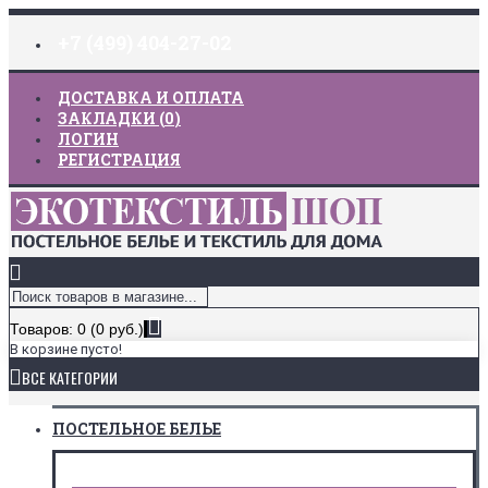
+7 (499) 404-27-02
ДОСТАВКА И ОПЛАТА
ЗАКЛАДКИ (
0
)
ЛОГИН
РЕГИСТРАЦИЯ
Товаров: 0 (0 руб.)
В корзине пусто!
ВСЕ КАТЕГОРИИ
ПОСТЕЛЬНОЕ БЕЛЬЕ