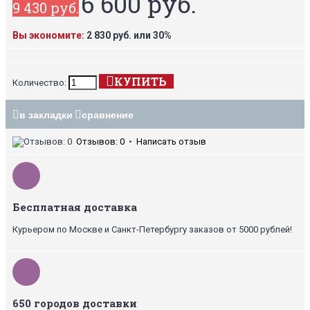
6 600 руб.
9 430 руб.
Вы экономите:
2 830 руб. или 30%
КУПИТЬ
Количество:
в закладки
сравнение
Отзывов: 0
•
Написать отзыв
Бесплатная доставка
Курьером по Москве и Санкт-Петербургу заказов от 5000 рублей!
650 городов доставки