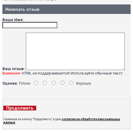
Написать отзыв
Ваше Имя:
Ваш отзыв:
Внимание:
HTML не поддерживается! Используйте обычный текст.
Оценка:
Плохо
Хорошо
Продолжить
Нажимая на кнопку "Продолжить", я даю
согласие на обработку персональных
данных