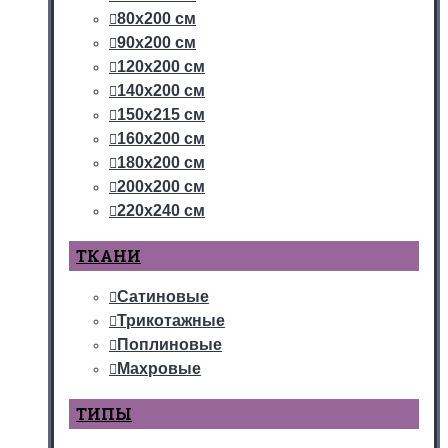
80х200 см
90х200 см
120х200 см
140х200 см
150х215 см
160х200 см
180х200 см
200х200 см
220х240 см
ТКАНИ
Сатиновые
Трикотажные
Поплиновые
Махровые
ТИПЫ