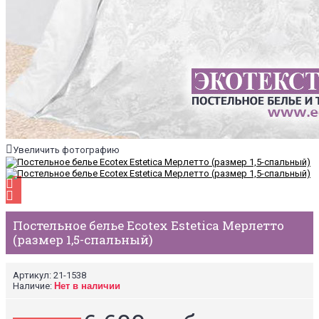
Увеличить фотографию
Постельное белье Ecotex Estetica Мерлетто
(размер 1,5-спальный)
Артикул:
21-1538
Наличие:
Нет в наличии