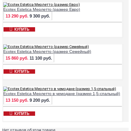
Ecotex Estetica Мерлетто (размер Евро)
13 290 руб.
9 300 руб.
КУПИТЬ
Ecotex Estetica Мерлетто (размер Семейный)
15 860 руб.
11 100 руб.
КУПИТЬ
Ecotex Estetica Мерлетто в чемодане (размер 1,5-спальный)
13 150 руб.
9 200 руб.
КУПИТЬ
Нет отзывов об этом товаре.