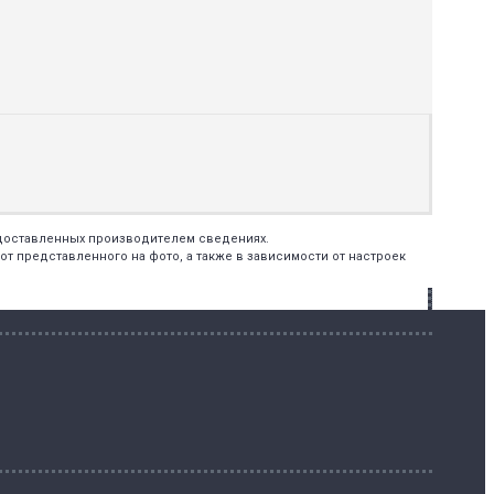
едоставленных производителем сведениях.
т представленного на фото, а также в зависимости от настроек