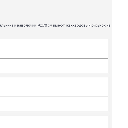
яльника и наволочки 70х70 см имеют жаккардовый рисунок из