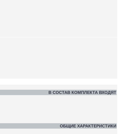
В СОСТАВ КОМПЛЕКТА ВХОДЯТ
ОБЩИЕ ХАРАКТЕРИСТИКИ