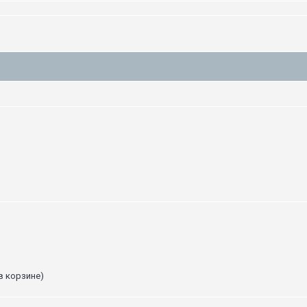
в корзине)