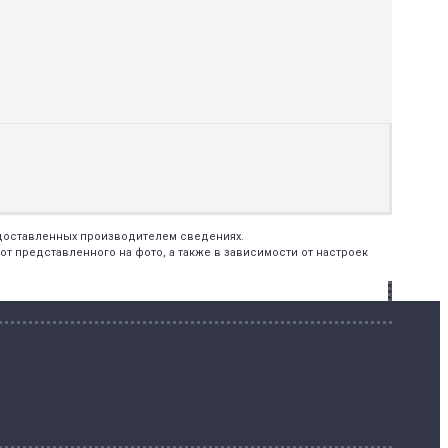
едоставленных производителем сведениях.
т представленного на фото, а также в зависимости от настроек