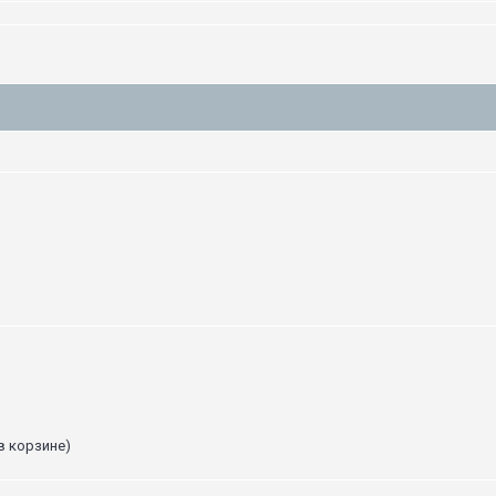
в корзине)