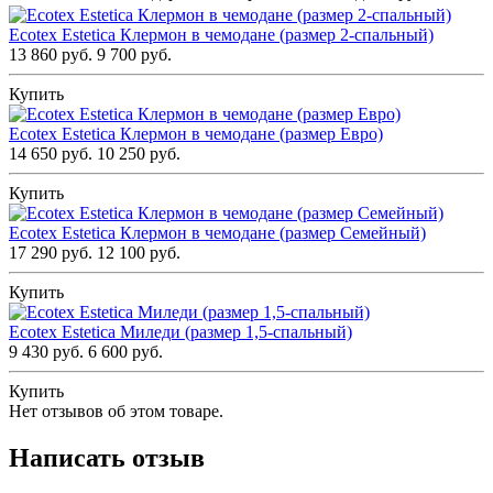
Ecotex Estetica Клермон в чемодане (размер 2-спальный)
13 860 руб.
9 700 руб.
Купить
Ecotex Estetica Клермон в чемодане (размер Евро)
14 650 руб.
10 250 руб.
Купить
Ecotex Estetica Клермон в чемодане (размер Семейный)
17 290 руб.
12 100 руб.
Купить
Ecotex Estetica Миледи (размер 1,5-спальный)
9 430 руб.
6 600 руб.
Купить
Нет отзывов об этом товаре.
Написать отзыв