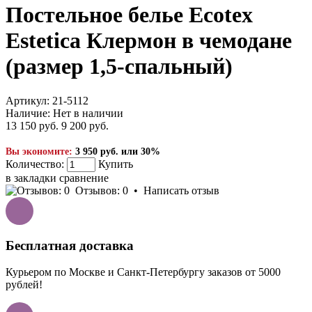
Постельное белье Ecotex
Estetica Клермон в чемодане
(размер 1,5-спальный)
Артикул:
21-5112
Наличие:
Нет в наличии
13 150 руб.
9 200 руб.
Вы экономите:
3 950 руб. или 30%
Количество:
Купить
в закладки
сравнение
Отзывов: 0
•
Написать отзыв
Бесплатная доставка
Курьером по Москве и Санкт-Петербургу заказов от 5000
рублей!