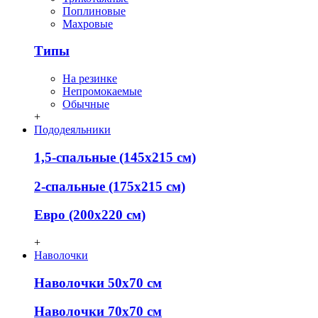
Поплиновые
Махровые
Типы
На резинке
Непромокаемые
Обычные
+
Пододеяльники
1,5-спальные (145х215 см)
2-спальные (175х215 см)
Евро (200х220 см)
+
Наволочки
Наволочки 50х70 см
Наволочки 70х70 см