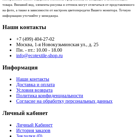
товара. Внешний вид, элементы рисунка и оттенок могут отличаться от представленного
на фото, а также в зависимости от настроек цветопередачи Вашего монитора. Точную
информацию уточняйте у менеджера.
Наши контакты
+7 (499) 404-27-02
Москва, 1-я Новокузьминская ул., д. 25
Пн. - пт.: 10.00 - 18.00
info@ecotextile-shop.ru
Информация
Наши контакты
Доставка и оплата
Условия возврата
Политика конфиденциальности
Согласие на обработку персональных данных
Личный кабинет
Личный Кабинет
История заказов
Закладки (
0
)