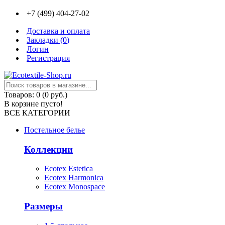
+7 (499) 404-27-02
Доставка и оплата
Закладки (
0
)
Логин
Регистрация
Товаров: 0 (0 руб.)
В корзине пусто!
ВСЕ КАТЕГОРИИ
Постельное белье
Коллекции
Ecotex Estetica
Ecotex Harmonica
Ecotex Monospace
Размеры