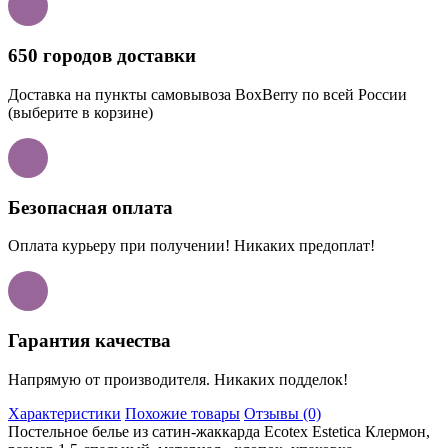
650 городов доставки
Доставка на пункты самовывоза BoxBerry по всей России
(выберите в корзине)
Безопасная оплата
Оплата курьеру при получении! Никаких предоплат!
Гарантия качества
Напрямую от производителя. Никаких подделок!
Характеристики
Похожие товары
Отзывы (0)
Постельное белье из сатин-жаккарда Ecotex Estetica Клермон,