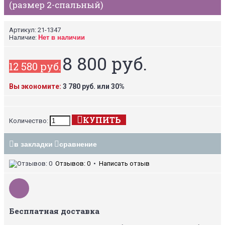
(размер 2-спальный)
Артикул:
21-1347
Наличие:
Нет в наличии
8 800 руб.
12 580 руб.
Вы экономите:
3 780 руб. или 30%
КУПИТЬ
Количество:
в закладки
сравнение
Отзывов: 0
•
Написать отзыв
Бесплатная доставка