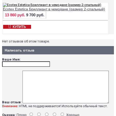
Ecotex Estetica Бриллиант в чемодане (размер 2-спальный)
13 860 руб.
9 700 руб.
КУПИТЬ
Нет отзывов об этом товаре.
Написать отзыв
Ваше Имя:
Ваш отзыв:
Внимание:
HTML не поддерживается! Используйте обычный текст.
Оценка:
Плохо
Хорошо