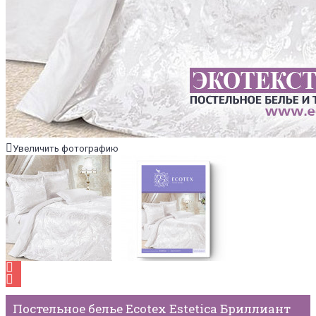
Увеличить фотографию
Постельное белье Ecotex Estetica Бриллиант