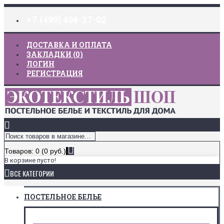
+7 (499) 404-27-02
ДОСТАВКА И ОПЛАТА
ЗАКЛАДКИ (
0
)
ЛОГИН
РЕГИСТРАЦИЯ
Товаров: 0 (0 руб.)
В корзине пусто!
ВСЕ КАТЕГОРИИ
ПОСТЕЛЬНОЕ БЕЛЬЕ