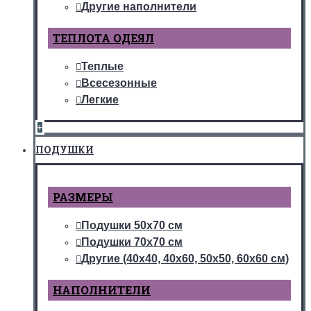
Другие наполнители
ТЕПЛОТА ОДЕЯЛ
Теплые
Всесезонные
Легкие
+
ПОДУШКИ
РАЗМЕРЫ
Подушки 50х70 см
Подушки 70х70 см
Другие (40х40, 40х60, 50х50, 60х60 см)
НАПОЛНИТЕЛИ