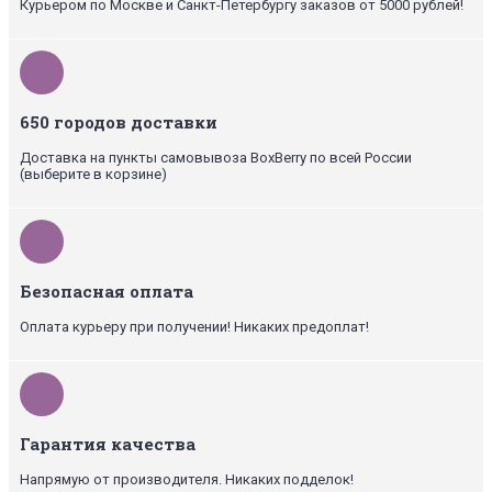
Курьером по Москве и Санкт-Петербургу заказов от 5000 рублей!
650 городов доставки
Доставка на пункты самовывоза BoxBerry по всей России
(выберите в корзине)
Безопасная оплата
Оплата курьеру при получении! Никаких предоплат!
Гарантия качества
Напрямую от производителя. Никаких подделок!