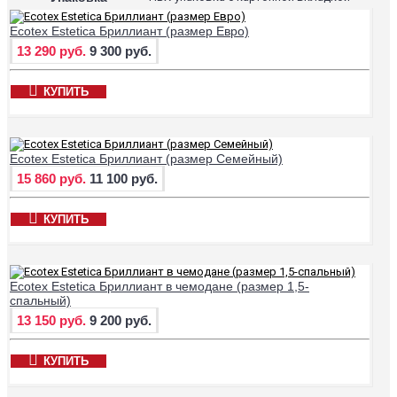
Ecotex Estetica Бриллиант (размер Евро)
13 290 руб.
9 300 руб.
КУПИТЬ
Ecotex Estetica Бриллиант (размер Семейный)
15 860 руб.
11 100 руб.
КУПИТЬ
Ecotex Estetica Бриллиант в чемодане (размер 1,5-
спальный)
13 150 руб.
9 200 руб.
КУПИТЬ