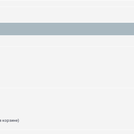
в корзине)