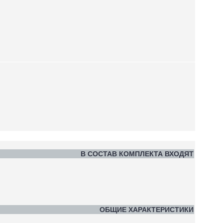
В СОСТАВ КОМПЛЕКТА ВХОДЯТ
ОБЩИЕ ХАРАКТЕРИСТИКИ