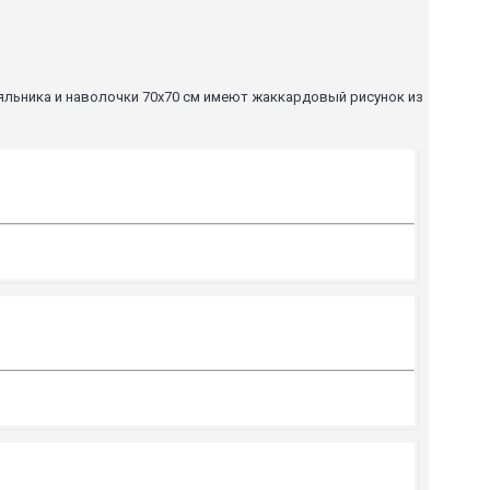
яльника и наволочки 70х70 см имеют жаккардовый рисунок из