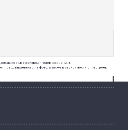
едоставленных производителем сведениях.
т представленного на фото, а также в зависимости от настроек